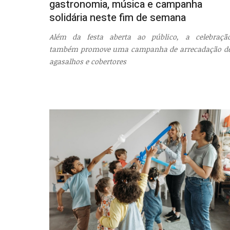
gastronomia, música e campanha
solidária neste fim de semana
Além da festa aberta ao público, a celebraçã
também promove uma campanha de arrecadação d
agasalhos e cobertores