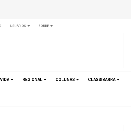
S
USUÁRIOS
SOBRE
 VIDA
REGIONAL
COLUNAS
CLASSIBARRA