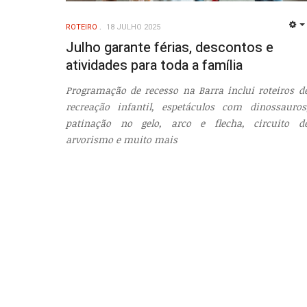
ROTEIRO
18 JULHO 2025
Julho garante férias, descontos e
atividades para toda a família
Programação de recesso na Barra inclui roteiros d
recreação infantil, espetáculos com dinossauros
patinação no gelo, arco e flecha, circuito d
arvorismo e muito mais