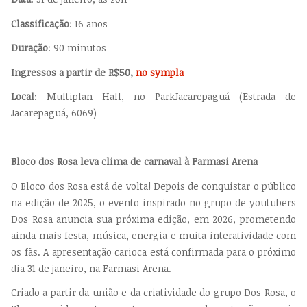
Classificação
: 16 anos
Duração
: 90 minutos
Ingressos a partir de R$50,
no sympla
Local
: Multiplan Hall, no ParkJacarepaguá (Estrada de
Jacarepaguá, 6069)
Bloco dos Rosa leva clima de carnaval à Farmasi Arena
O Bloco dos Rosa está de volta! Depois de conquistar o público
na edição de 2025, o evento inspirado no grupo de youtubers
Dos Rosa anuncia sua próxima edição, em 2026, prometendo
ainda mais festa, música, energia e muita interatividade com
os fãs. A apresentação carioca está confirmada para o próximo
dia 31 de janeiro, na Farmasi Arena.
Criado a partir da união e da criatividade do grupo Dos Rosa, o