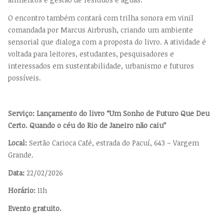
O encontro também contará com trilha sonora em vinil
comandada por Marcus Airbrush, criando um ambiente
sensorial que dialoga com a proposta do livro. A atividade é
voltada para leitores, estudantes, pesquisadores e
interessados em sustentabilidade, urbanismo e futuros
possíveis.
Serviço: Lançamento do livro “Um Sonho de Futuro Que Deu
Certo. Quando o céu do Rio de Janeiro não caiu”
Local:
Sertão Carioca Café, estrada do Pacuí, 643 – Vargem
Grande.
Data:
22/02/2026
Horário:
11h
Evento gratuito.