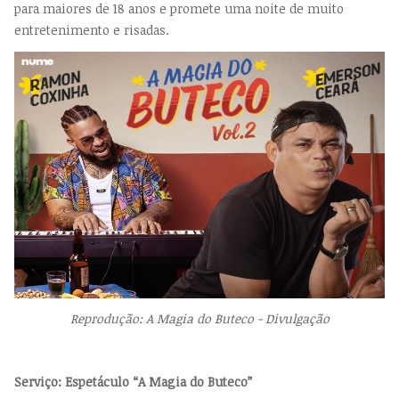
para maiores de 18 anos e promete uma noite de muito
entretenimento e risadas.
Reprodução: A Magia do Buteco - Divulgação
Serviço:
Espetáculo “A Magia do Buteco”