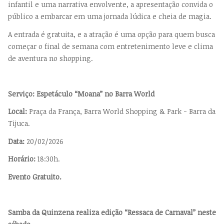
infantil e uma narrativa envolvente, a apresentação convida o
público a embarcar em uma jornada lúdica e cheia de magia.
A entrada é gratuita, e a atração é uma opção para quem busca
começar o final de semana com entretenimento leve e clima
de aventura no shopping.
Serviço: Espetáculo “Moana” no Barra World
Local:
Praça da França, Barra World Shopping & Park - Barra da
Tijuca.
Data:
20/02/2026
Horário:
18:30h.
Evento Gratuito.
Samba da Quinzena realiza edição “Ressaca de Carnaval” neste