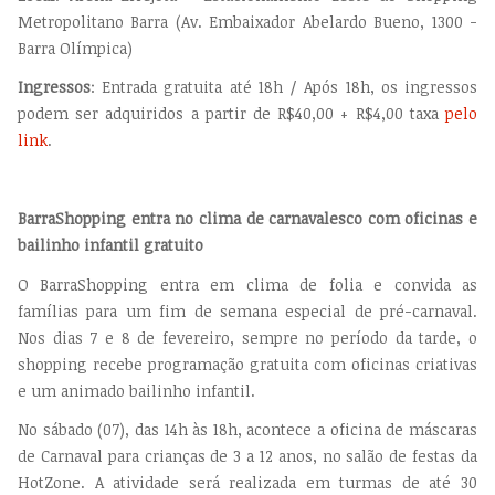
Metropolitano Barra (Av. Embaixador Abelardo Bueno, 1300 -
Barra Olímpica)
Ingressos
: Entrada gratuita até 18h / Após 18h, os ingressos
podem ser adquiridos a partir de R$40,00 + R$4,00 taxa
pelo
link
.
BarraShopping entra no clima de carnavalesco com oficinas e
bailinho infantil gratuito
O BarraShopping entra em clima de folia e convida as
famílias para um fim de semana especial de pré-carnaval.
Nos dias 7 e 8 de fevereiro, sempre no período da tarde, o
shopping recebe programação gratuita com oficinas criativas
e um animado bailinho infantil.
No sábado (07), das 14h às 18h, acontece a oficina de máscaras
de Carnaval para crianças de 3 a 12 anos, no salão de festas da
HotZone. A atividade será realizada em turmas de até 30