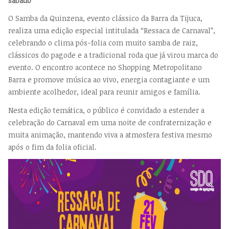
sábado
O Samba da Quinzena, evento clássico da Barra da Tijuca,
realiza uma edição especial intitulada “Ressaca de Carnaval”,
celebrando o clima pós-folia com muito samba de raiz,
clássicos do pagode e a tradicional roda que já virou marca do
evento. O encontro acontece no Shopping Metropolitano
Barra e promove música ao vivo, energia contagiante e um
ambiente acolhedor, ideal para reunir amigos e família.
Nesta edição temática, o público é convidado a estender a
celebração do Carnaval em uma noite de confraternização e
muita animação, mantendo viva a atmosfera festiva mesmo
após o fim da folia oficial.