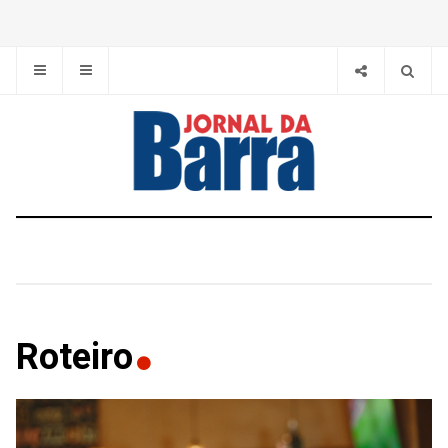
Roteiro