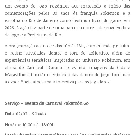
um evento do jogo Pokémon GO, marcando o início das
comemorações pelos 30 anos da franquia Pokémon e a
escolha do Rio de Janeiro como destino oficial do game em
2026. A ação faz parte de uma parceria entre a desenvolvedora
do jogo e a Prefeitura do Rio.
A programação acontece das 10h às 18h, com entrada gratuita,
e reúne atividades dentro e fora do aplicativo, além de
experiências temáticas inspiradas no universo Pokémon, em
clima de Carnaval. Durante o evento, imagens da Cidade
Maravilhosa também serão exibidas dentro do jogo, tornando
a experiência ainda mais imersiva para os jogadores.
Serviço – Evento de Carnaval Pokemón Go
Data
: 07/02 – Sábado
Horário
: 10:00h às 18:00h