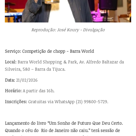
Reprodução: José Koury - Divulgação
Serviço: Competição de chopp - Barra World
Local:
Barra World Shopping & Park, Av. Alfredo Baltazar da
Silveira, 580 – Barra da Tijuca.
Data:
21/02/2026
Horário:
A partir das 16h.
Inscrições:
Gratuitas via WhatsApp (21) 99800-5729.
Lançamento do livro “Um Sonho de Futuro Que Deu Certo.
Quando o céu do Rio de Janeiro não caiu.” terá sessão de