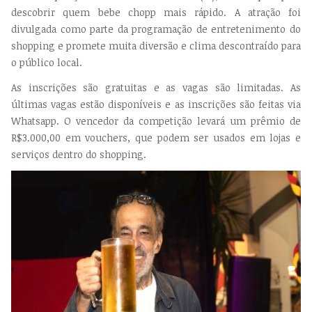
descobrir quem bebe chopp mais rápido. A atração foi
divulgada como parte da programação de entretenimento do
shopping e promete muita diversão e clima descontraído para
o público local.
As inscrições são gratuitas e as vagas são limitadas. As
últimas vagas estão disponíveis e as inscrições são feitas via
Whatsapp. O vencedor da competição levará um prêmio de
R$3.000,00 em vouchers, que podem ser usados em lojas e
serviços dentro do shopping.