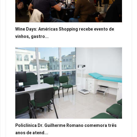
Wine Days: Américas Shopping recebe evento de
vinhos, gastro...
Policlínica Dr. Guilherme Romano comemora três
anos de atend...