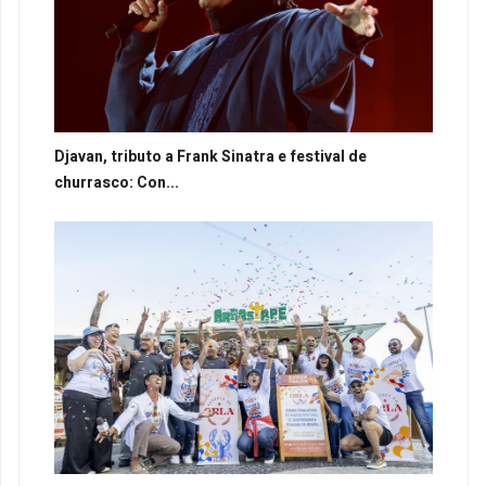
Djavan, tributo a Frank Sinatra e festival de
churrasco: Con...