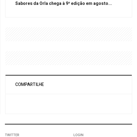
Sabores da Orla chega à 9ª edição em agosto...
COMPARTILHE
TWITTER
LOGIN