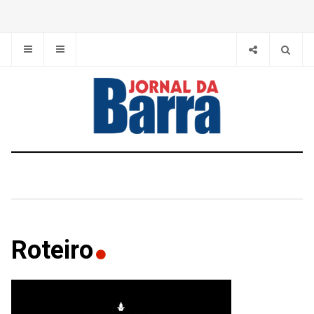
Roteiro