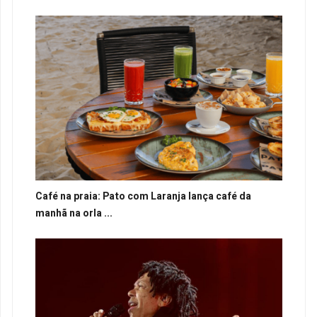
Café na praia: Pato com Laranja lança café da
manhã na orla ...