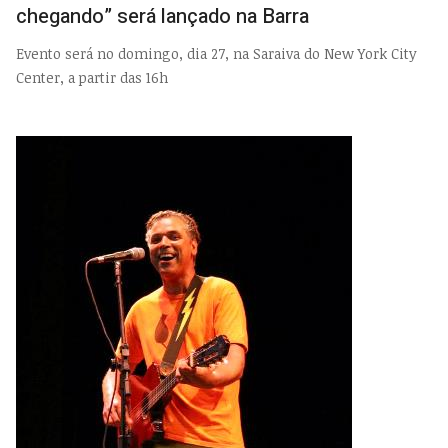
chegando” será lançado na Barra
Evento será no domingo, dia 27, na Saraiva do New York City
Center, a partir das 16h