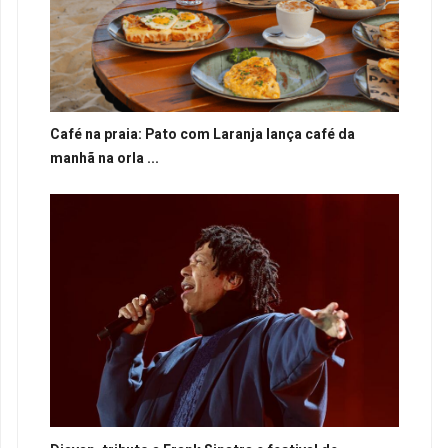
Café na praia: Pato com Laranja lança café da
manhã na orla ...