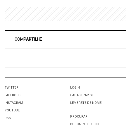
COMPARTILHE
TWITTER
LOGIN
FACEBOOK
CADASTRAR-SE
INSTAGRAM
LEMBRETE DE NOME
YOUTUBE
PROCURAR
RSS
BUSCA INTELIGENTE