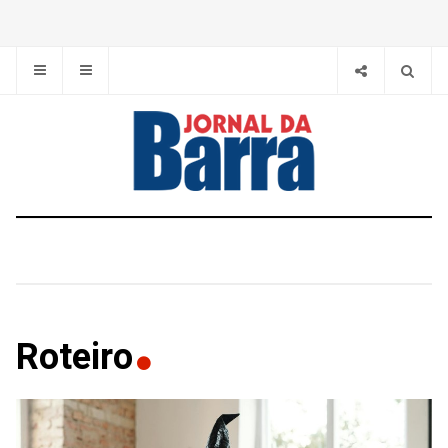
Roteiro