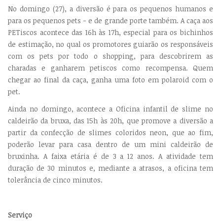
No domingo (27), a diversão é para os pequenos humanos e
para os pequenos pets - e de grande porte também. A caça aos
PETiscos acontece das 16h às 17h, especial para os bichinhos
de estimação, no qual os promotores guiarão os responsáveis
com os pets por todo o shopping, para descobrirem as
charadas e ganharem petiscos como recompensa. Quem
chegar ao final da caça, ganha uma foto em polaroid com o
pet.
Ainda no domingo, acontece a Oficina infantil de slime no
caldeirão da bruxa, das 15h às 20h, que promove a diversão a
partir da confecção de slimes coloridos neon, que ao fim,
poderão levar para casa dentro de um mini caldeirão de
bruxinha. A faixa etária é de 3 a 12 anos. A atividade tem
duração de 30 minutos e, mediante a atrasos, a oficina tem
tolerância de cinco minutos.
Serviço