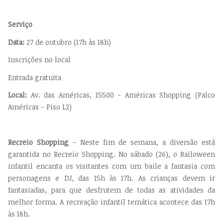
Serviço
Data:
27 de outubro (17h às 18h)
Inscrições no local
Entrada gratuita
Local:
Av. das Américas, 15500 - Américas Shopping (Palco
Américas - Piso L2)
Recreio Shopping
- Neste fim de semana, a diversão está
garantida no Recreio Shopping. No sábado (26), o Bailoween
infantil encanta os visitantes com um baile a fantasia com
personagens e DJ, das 15h às 17h. As crianças devem ir
fantasiadas, para que desfrutem de todas as atividades da
melhor forma. A recreação infantil temática acontece das 17h
às 18h.