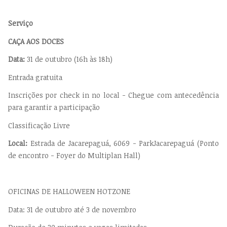
Serviço
CAÇA AOS DOCES
Data:
31 de outubro (16h às 18h)
Entrada gratuita
Inscrições por check in no local - Chegue com antecedência
para garantir a participação
Classificação Livre
Local:
Estrada de Jacarepaguá, 6069 - ParkJacarepaguá (Ponto
de encontro - Foyer do Multiplan Hall)
OFICINAS DE HALLOWEEN HOTZONE
Data: 31 de outubro até 3 de novembro