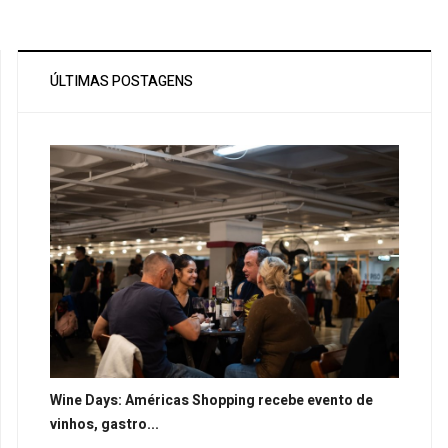
ÚLTIMAS POSTAGENS
Wine Days: Américas Shopping recebe evento de
vinhos, gastro...