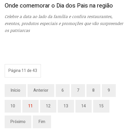
Onde comemorar o Dia dos Pais na região
Celebre a data ao lado da família e confira restaurantes,
eventos, produtos especiais e promoções que vão surpreender
os patriarcas
Página 11 de 43
Início
Anterior
6
7
8
9
10
11
12
13
14
15
Próximo
Fim