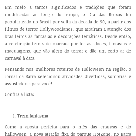
Em meio a tantos significados e tradições que foram
modificadas ao longo do tempo, o Dia das Bruxas foi
popularizado no Brasil por volta da década de 90, a partir dos
filmes de terror Hollywoodianos, que atraíram a atenção dos
brasileiros às fantasias e decorações temáticas. Desde então,
a celebração tem sido marcada por festas, doces, fantasias e
maquiagens, que vão além do terror e dão um certo ar de
carnaval à data.
Pensando nos melhores roteiros de Halloween na região, o
Jornal da Barra selecionou atividades divertidas, sombrias e
assustadoras para você!
Confira a lista:
Trem fantasma
Como a aposta perfeita para o mês das crianças e do
halloween, a nova atração fixa do parque HotZone, no Barra