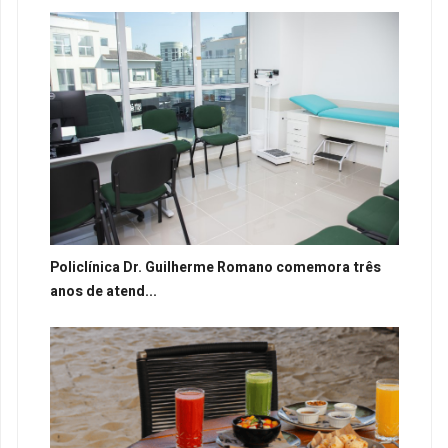
Policlínica Dr. Guilherme Romano comemora três
anos de atend...