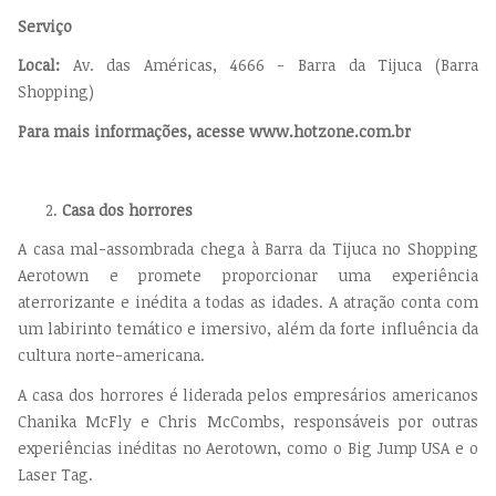
Serviço
Local:
Av. das Américas, 4666 - Barra da Tijuca (Barra
Shopping)
Para mais informações, acesse www.hotzone.com.br
Casa dos horrores
A casa mal-assombrada chega à Barra da Tijuca no Shopping
Aerotown e promete proporcionar uma experiência
aterrorizante e inédita a todas as idades. A atração conta com
um labirinto temático e imersivo, além da forte influência da
cultura norte-americana.
A casa dos horrores é liderada pelos empresários americanos
Chanika McFly e Chris McCombs, responsáveis por outras
experiências inéditas no Aerotown, como o Big Jump USA e o
Laser Tag.