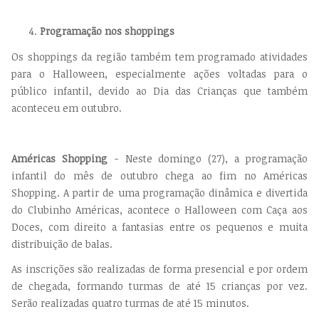
Programação nos shoppings
Os shoppings da região também tem programado atividades
para o Halloween, especialmente ações voltadas para o
público infantil, devido ao Dia das Crianças que também
aconteceu em outubro.
Américas Shopping
- Neste domingo (27), a programação
infantil do mês de outubro chega ao fim no Américas
Shopping. A partir de uma programação dinâmica e divertida
do Clubinho Américas, acontece o Halloween com Caça aos
Doces, com direito a fantasias entre os pequenos e muita
distribuição de balas.
As inscrições são realizadas de forma presencial e por ordem
de chegada, formando turmas de até 15 crianças por vez.
Serão realizadas quatro turmas de até 15 minutos.