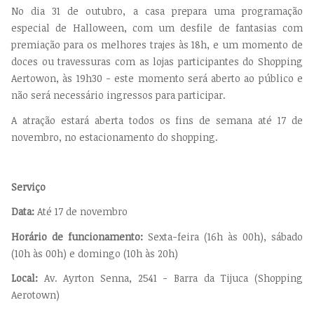
No dia 31 de outubro, a casa prepara uma programação
especial de Halloween, com um desfile de fantasias com
premiação para os melhores trajes às 18h, e um momento de
doces ou travessuras com as lojas participantes do Shopping
Aertowon, às 19h30 - este momento será aberto ao público e
não será necessário ingressos para participar.
A atração estará aberta todos os fins de semana até 17 de
novembro, no estacionamento do shopping.
Serviço
Data:
Até 17 de novembro
Horário de funcionamento:
Sexta-feira (16h às 00h), sábado
(10h às 00h) e domingo (10h às 20h)
Local:
Av. Ayrton Senna, 2541 - Barra da Tijuca (Shopping
Aerotown)