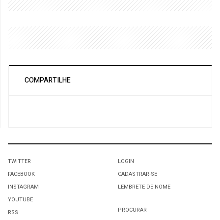
COMPARTILHE
TWITTER
LOGIN
FACEBOOK
CADASTRAR-SE
INSTAGRAM
LEMBRETE DE NOME
YOUTUBE
PROCURAR
RSS