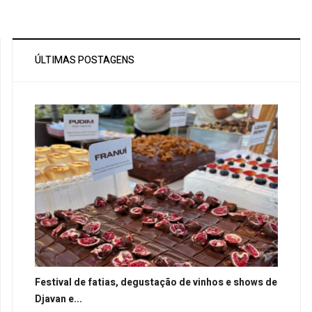
ÚLTIMAS POSTAGENS
Festival de fatias, degustação de vinhos e shows de
Djavan e...