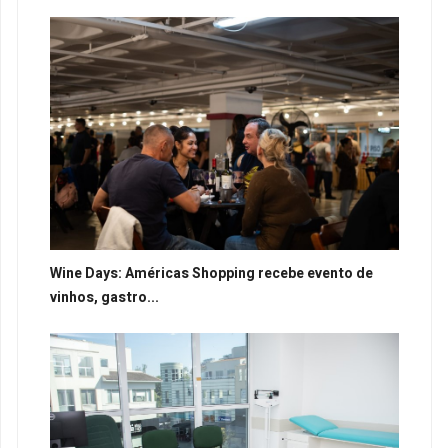
Wine Days: Américas Shopping recebe evento de
vinhos, gastro...