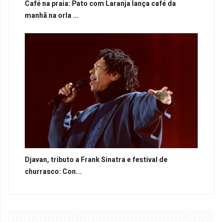
Café na praia: Pato com Laranja lança café da
manhã na orla ...
Djavan, tributo a Frank Sinatra e festival de
churrasco: Con...