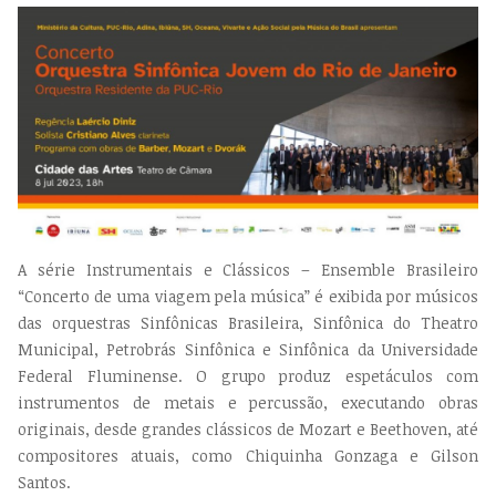
A série Instrumentais e Clássicos – Ensemble Brasileiro
“Concerto de uma viagem pela música” é exibida por músicos
das orquestras Sinfônicas Brasileira, Sinfônica do Theatro
Municipal, Petrobrás Sinfônica e Sinfônica da Universidade
Federal Fluminense. O grupo produz espetáculos com
instrumentos de metais e percussão, executando obras
originais, desde grandes clássicos de Mozart e Beethoven, até
compositores atuais, como Chiquinha Gonzaga e Gilson
Santos.