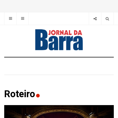
Roteiro