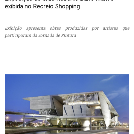
exibida no Recreio Shopping
Exibição apresenta obras produzidas por artistas que
participaram da Jornada de Pintura