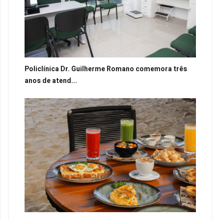
Policlínica Dr. Guilherme Romano comemora três
anos de atend...