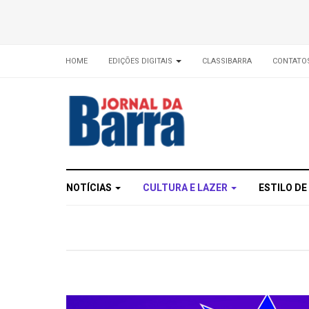
HOME
EDIÇÕES DIGITAIS
CLASSIBARRA
CONTATO
NOTÍCIAS
CULTURA E LAZER
ESTILO DE