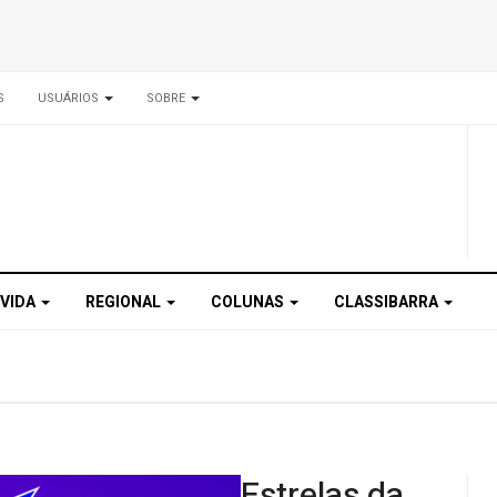
S
USUÁRIOS
SOBRE
 VIDA
REGIONAL
COLUNAS
CLASSIBARRA
Estrelas da