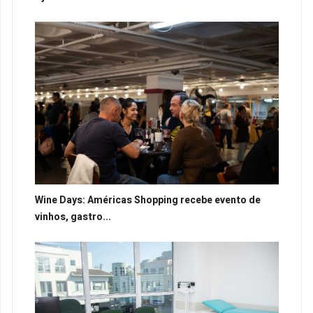
Wine Days: Américas Shopping recebe evento de
vinhos, gastro...