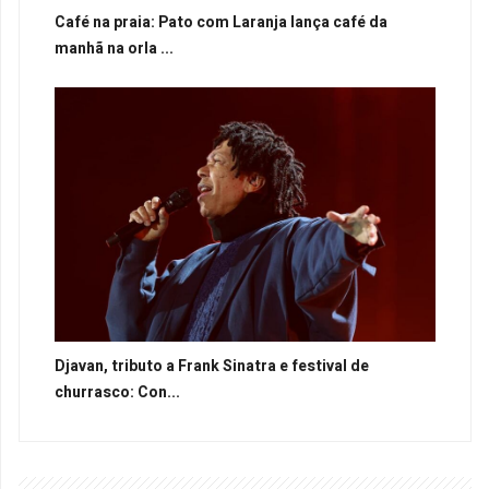
Café na praia: Pato com Laranja lança café da
manhã na orla ...
Djavan, tributo a Frank Sinatra e festival de
churrasco: Con...