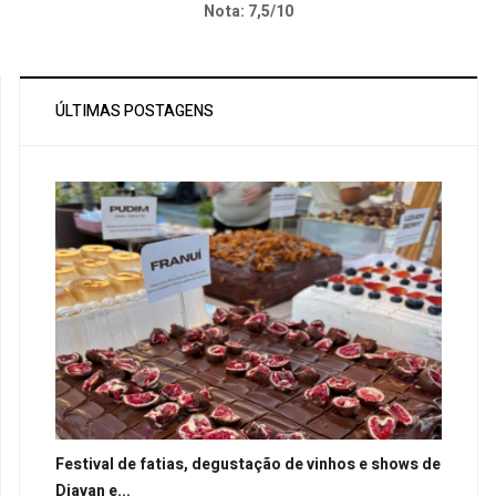
Nota: 7,5/10
ÚLTIMAS POSTAGENS
Festival de fatias, degustação de vinhos e shows de
Djavan e...