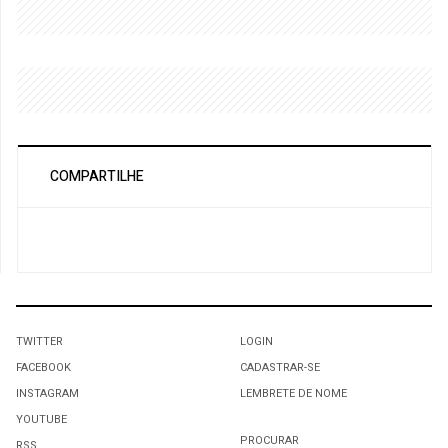
COMPARTILHE
TWITTER
LOGIN
FACEBOOK
CADASTRAR-SE
INSTAGRAM
LEMBRETE DE NOME
YOUTUBE
PROCURAR
RSS