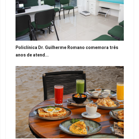
Policlínica Dr. Guilherme Romano comemora três
anos de atend...