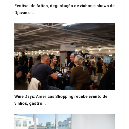
Festival de fatias, degustação de vinhos e shows de
Djavan e...
Wine Days: Américas Shopping recebe evento de
vinhos, gastro...