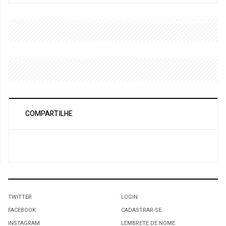
COMPARTILHE
TWITTER
LOGIN
FACEBOOK
CADASTRAR-SE
INSTAGRAM
LEMBRETE DE NOME