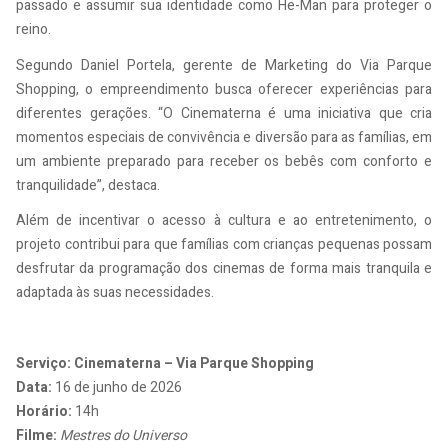
passado e assumir sua identidade como He-Man para proteger o
reino.
Segundo Daniel Portela, gerente de Marketing do Via Parque
Shopping, o empreendimento busca oferecer experiências para
diferentes gerações. “O Cinematerna é uma iniciativa que cria
momentos especiais de convivência e diversão para as famílias, em
um ambiente preparado para receber os bebês com conforto e
tranquilidade”, destaca.
Além de incentivar o acesso à cultura e ao entretenimento, o
projeto contribui para que famílias com crianças pequenas possam
desfrutar da programação dos cinemas de forma mais tranquila e
adaptada às suas necessidades.
Serviço:
Cinematerna – Via Parque Shopping
Data:
16 de junho de 2026
Horário:
14h
Filme:
Mestres do Universo