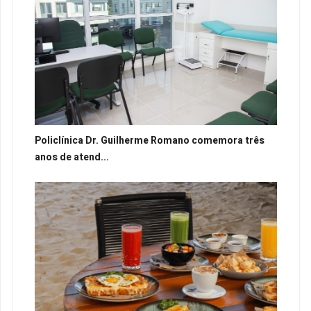
Policlínica Dr. Guilherme Romano comemora três
anos de atend...