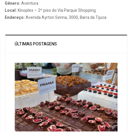
Gênero:
Aventura
Local:
Kinoplex – 2º piso do Via Parque Shopping
Endereço:
Avenida Ayrton Senna, 3000, Barra da Tijuca
ÚLTIMAS POSTAGENS