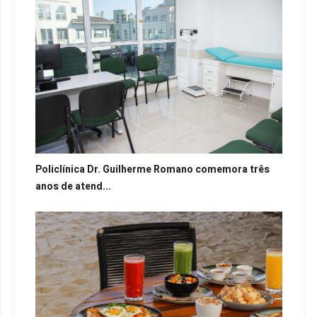
Policlínica Dr. Guilherme Romano comemora três
anos de atend...