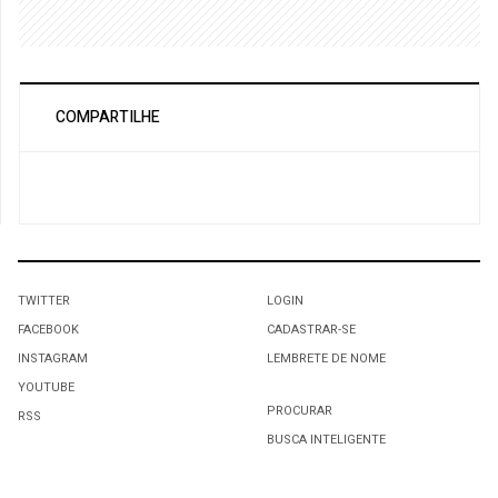
COMPARTILHE
TWITTER
LOGIN
FACEBOOK
CADASTRAR-SE
INSTAGRAM
LEMBRETE DE NOME
YOUTUBE
PROCURAR
RSS
BUSCA INTELIGENTE