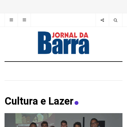
Cultura e Lazer