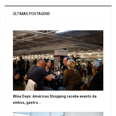
ÚLTIMAS POSTAGENS
Wine Days: Américas Shopping recebe evento de
vinhos, gastro...