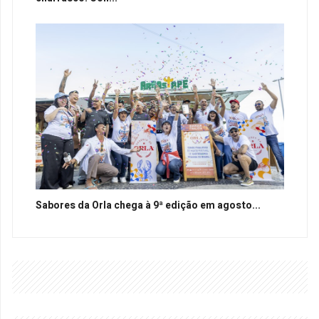
Sabores da Orla chega à 9ª edição em agosto...