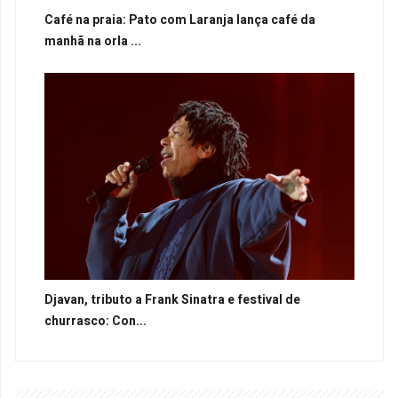
Café na praia: Pato com Laranja lança café da
manhã na orla ...
Djavan, tributo a Frank Sinatra e festival de
churrasco: Con...