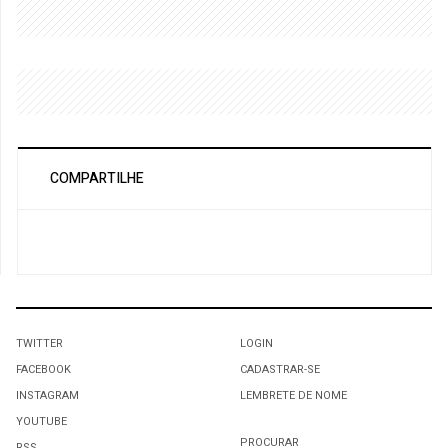
COMPARTILHE
TWITTER
LOGIN
FACEBOOK
CADASTRAR-SE
INSTAGRAM
LEMBRETE DE NOME
YOUTUBE
PROCURAR
RSS