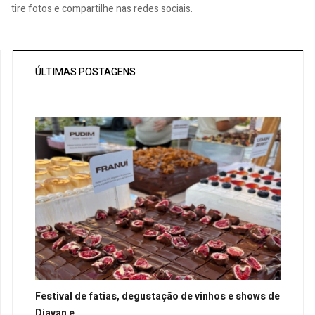
tire fotos e compartilhe nas redes sociais.
ÚLTIMAS POSTAGENS
Festival de fatias, degustação de vinhos e shows de
Djavan e...