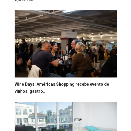
Wine Days: Américas Shopping recebe evento de
vinhos, gastro...