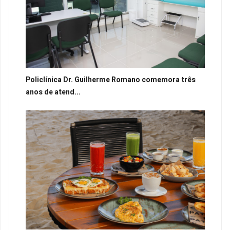
Policlínica Dr. Guilherme Romano comemora três
anos de atend...