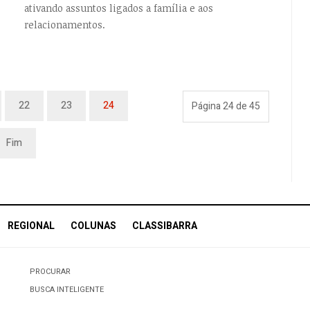
ativando assuntos ligados a família e aos
relacionamentos.
22
23
24
Página 24 de 45
Fim
REGIONAL
COLUNAS
CLASSIBARRA
PROCURAR
BUSCA INTELIGENTE