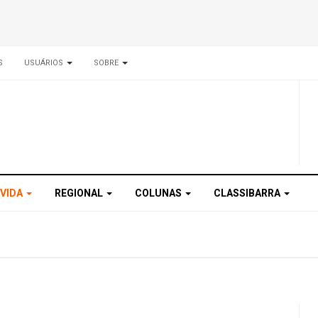
S
USUÁRIOS
SOBRE
 VIDA
REGIONAL
COLUNAS
CLASSIBARRA