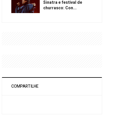
Sinatra e festival de
churrasco: Con...
COMPARTILHE