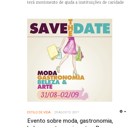
terá movimento de ajuda a instituições de caridade
ESTILO DE VIDA
29 AGOSTO 2017
Evento sobre moda, gastronomia,