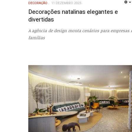
DECORAÇÃO
11 DEZEMBRO 2023
Decorações natalinas elegantes e
divertidas
A agência de design monta cenários para empresas 
famílias