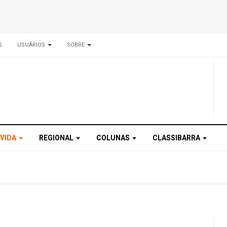
S
USUÁRIOS
SOBRE
 VIDA
REGIONAL
COLUNAS
CLASSIBARRA