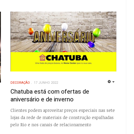
DECORAÇÃO
17 JUNHO 2022
EMPTY
Chatuba está com ofertas de
EMPTY
aniversário e de inverno
Clientes podem aproveitar preços especiais nas sete
lojas da rede de materiais de construção espalhadas
pelo Rio e nos canais de relacionamento