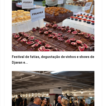
Festival de fatias, degustação de vinhos e shows de
Djavan e...