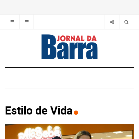
Estilo de Vida