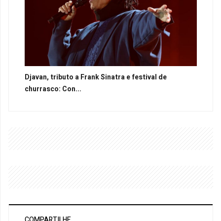
Djavan, tributo a Frank Sinatra e festival de
churrasco: Con...
COMPARTILHE