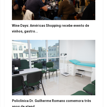
Wine Days: Américas Shopping recebe evento de
vinhos, gastro...
Policlínica Dr. Guilherme Romano comemora três
anos de atend...