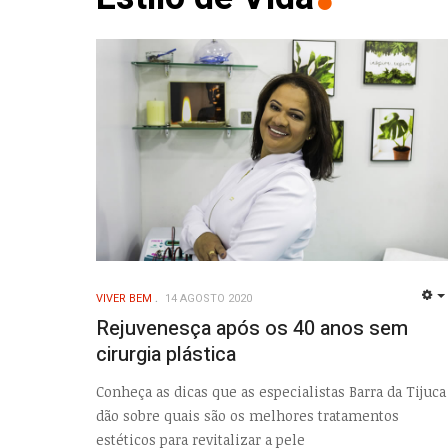
VIVER BEM
14 AGOSTO 2020
Rejuvenesça após os 40 anos sem
cirurgia plástica
Conheça as dicas que as especialistas Barra da Tijuca
dão sobre quais são os melhores tratamentos
estéticos para revitalizar a pele