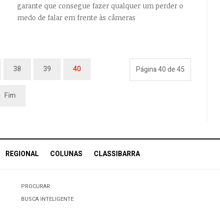
garante que consegue fazer qualquer um perder o
medo de falar em frente às câmeras
38
39
40
Página 40 de 45
Fim
REGIONAL
COLUNAS
CLASSIBARRA
PROCURAR
BUSCA INTELIGENTE