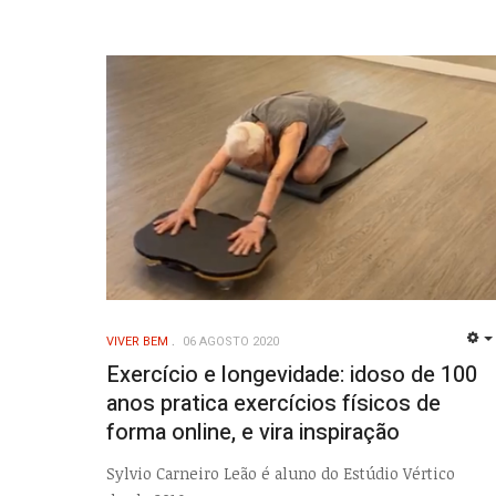
VIVER BEM
06 AGOSTO 2020
Exercício e longevidade: idoso de 100
anos pratica exercícios físicos de
forma online, e vira inspiração
Sylvio Carneiro Leão é aluno do Estúdio Vértico