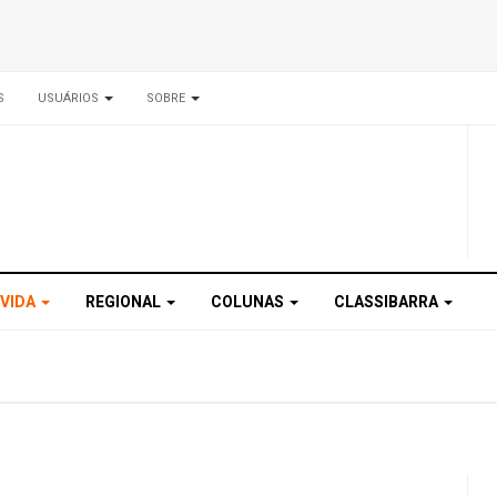
S
USUÁRIOS
SOBRE
 VIDA
REGIONAL
COLUNAS
CLASSIBARRA