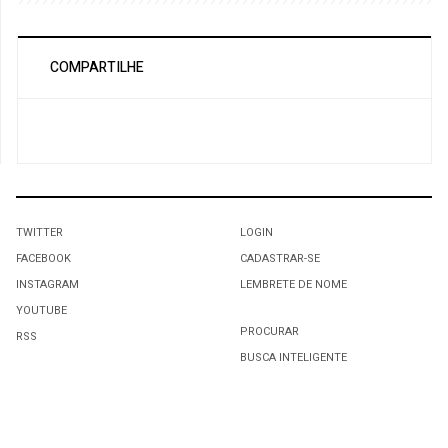
COMPARTILHE
TWITTER
LOGIN
FACEBOOK
CADASTRAR-SE
INSTAGRAM
LEMBRETE DE NOME
YOUTUBE
PROCURAR
RSS
BUSCA INTELIGENTE