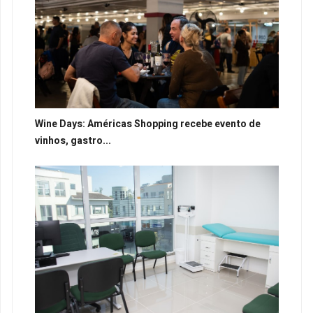
Wine Days: Américas Shopping recebe evento de
vinhos, gastro...