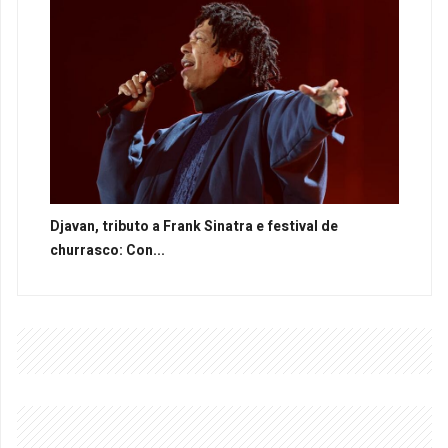
Djavan, tributo a Frank Sinatra e festival de
churrasco: Con...