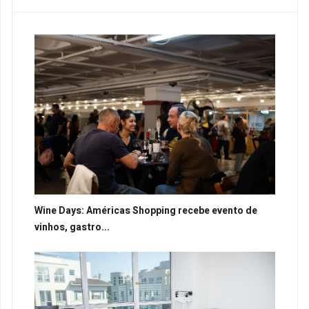
Wine Days: Américas Shopping recebe evento de
vinhos, gastro...