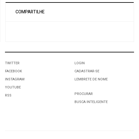
COMPARTILHE
TWITTER
LOGIN
FACEBOOK
CADASTRAR-SE
INSTAGRAM
LEMBRETE DE NOME
YOUTUBE
PROCURAR
RSS
BUSCA INTELIGENTE