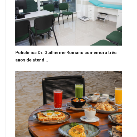
Policlínica Dr. Guilherme Romano comemora três
anos de atend...