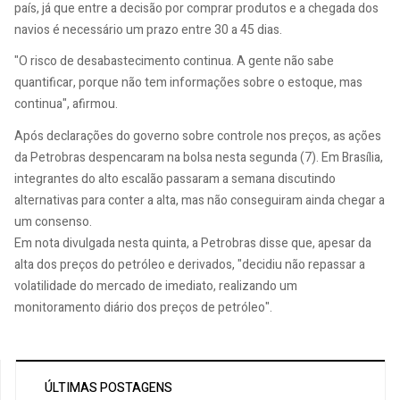
país, já que entre a decisão por comprar produtos e a chegada dos
navios é necessário um prazo entre 30 a 45 dias.
​"O risco de desabastecimento continua. A gente não sabe
quantificar, porque não tem informações sobre o estoque, mas
continua", afirmou.
Após declarações do governo sobre controle nos preços, as ações
da Petrobras despencaram na bolsa nesta segunda (7). Em Brasília,
integrantes do alto escalão passaram a semana discutindo
alternativas para conter a alta, mas não conseguiram ainda chegar a
um consenso.
Em nota divulgada nesta quinta, a Petrobras disse que, apesar da
alta dos preços do petróleo e derivados, "decidiu não repassar a
volatilidade do mercado de imediato, realizando um
monitoramento diário dos preços de petróleo".
ÚLTIMAS POSTAGENS