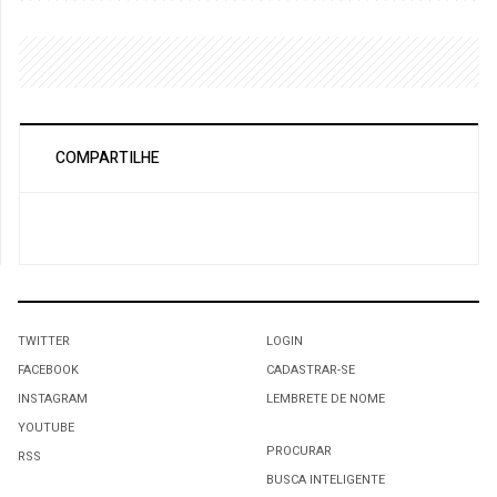
COMPARTILHE
TWITTER
LOGIN
FACEBOOK
CADASTRAR-SE
INSTAGRAM
LEMBRETE DE NOME
YOUTUBE
PROCURAR
RSS
BUSCA INTELIGENTE