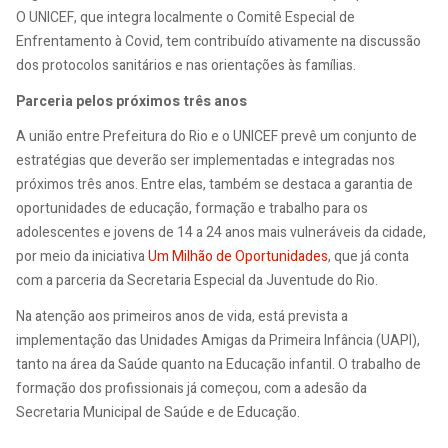
O UNICEF, que integra localmente o Comitê Especial de
Enfrentamento à Covid, tem contribuído ativamente na discussão
dos protocolos sanitários e nas orientações às famílias.
Parceria pelos próximos três anos
A união entre Prefeitura do Rio e o UNICEF prevê um conjunto de
estratégias que deverão ser implementadas e integradas nos
próximos três anos. Entre elas, também se destaca a garantia de
oportunidades de educação, formação e trabalho para os
adolescentes e jovens de 14 a 24 anos mais vulneráveis da cidade,
por meio da iniciativa
Um Milhão de Oportunidades
, que já conta
com a parceria da Secretaria Especial da Juventude do Rio.
Na atenção aos primeiros anos de vida, está prevista a
implementação das Unidades Amigas da Primeira Infância (UAPI),
tanto na área da Saúde quanto na Educação infantil. O trabalho de
formação dos profissionais já começou, com a adesão da
Secretaria Municipal de Saúde e de Educação.