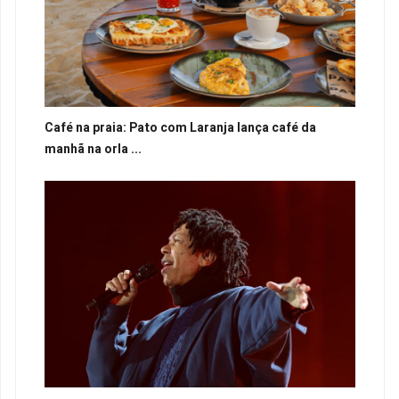
Café na praia: Pato com Laranja lança café da
manhã na orla ...