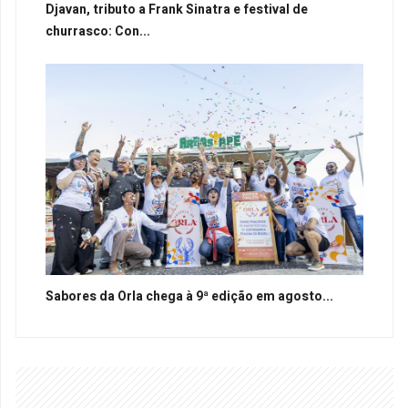
Djavan, tributo a Frank Sinatra e festival de
churrasco: Con...
Sabores da Orla chega à 9ª edição em agosto...