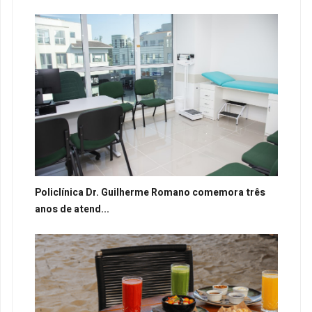
Policlínica Dr. Guilherme Romano comemora três
anos de atend...