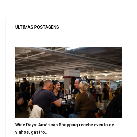
ÚLTIMAS POSTAGENS
Wine Days: Américas Shopping recebe evento de
vinhos, gastro...