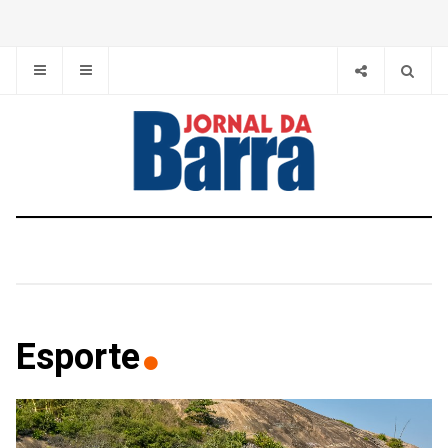
Esporte