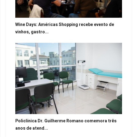
Wine Days: Américas Shopping recebe evento de
vinhos, gastro...
Policlínica Dr. Guilherme Romano comemora três
anos de atend...