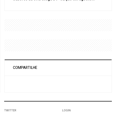
COMPARTILHE
TWITTER
LOGIN