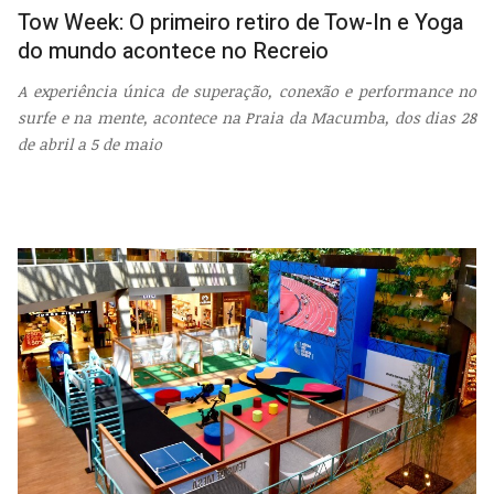
Tow Week: O primeiro retiro de Tow-In e Yoga
do mundo acontece no Recreio
A experiência única de superação, conexão e performance no
surfe e na mente, acontece na Praia da Macumba, dos dias 28
de abril a 5 de maio