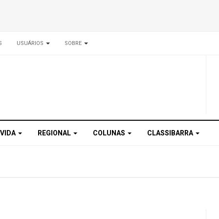
S
USUÁRIOS
SOBRE
 VIDA
REGIONAL
COLUNAS
CLASSIBARRA