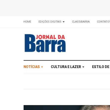
HOME
EDIÇÕES DIGITAIS
CLASSIBARRA
CONTATO
NOTÍCIAS
CULTURA E LAZER
ESTILO DE