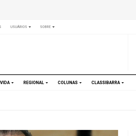
S
USUÁRIOS
SOBRE
 VIDA
REGIONAL
COLUNAS
CLASSIBARRA