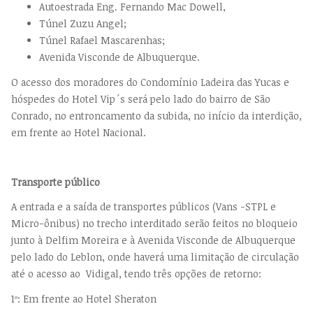
Autoestrada Eng. Fernando Mac Dowell,
Túnel Zuzu Angel;
Túnel Rafael Mascarenhas;
Avenida Visconde de Albuquerque.
O acesso dos moradores do Condomínio Ladeira das Yucas e
hóspedes do Hotel Vip´s será pelo lado do bairro de São
Conrado, no entroncamento da subida, no início da interdição,
em frente ao Hotel Nacional.
Transporte público
A entrada e a saída de transportes públicos (Vans -STPL e
Micro-ônibus) no trecho interditado serão feitos no bloqueio
junto à Delfim Moreira e à Avenida Visconde de Albuquerque
pelo lado do Leblon, onde haverá uma limitação de circulação
até o acesso ao Vidigal, tendo três opções de retorno:
1º: Em frente ao Hotel Sheraton