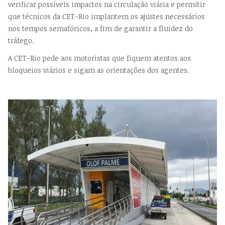
verificar possíveis impactos na circulação viária e permitir
que técnicos da CET-Rio implantem os ajustes necessários
nos tempos semafóricos, a fim de garantir a fluidez do
tráfego.
A CET-Rio pede aos motoristas que fiquem atentos aos
bloqueios viários e sigam as orientações dos agentes.