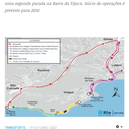
uma segunda parada na Barra da Tijuca. Início de operações é
previsto para 2032
TRANSPORTE
19 OUTUBRO 2023