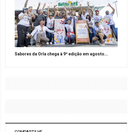
Sabores da Orla chega à 9ª edição em agosto...