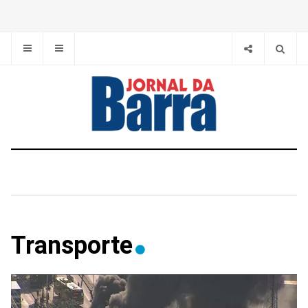
Transporte