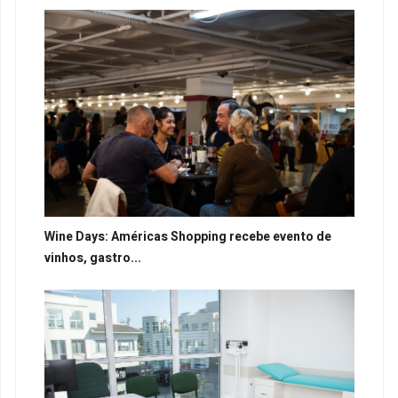
Wine Days: Américas Shopping recebe evento de
vinhos, gastro...