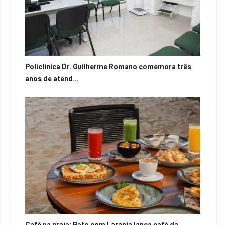
Policlínica Dr. Guilherme Romano comemora três
anos de atend...