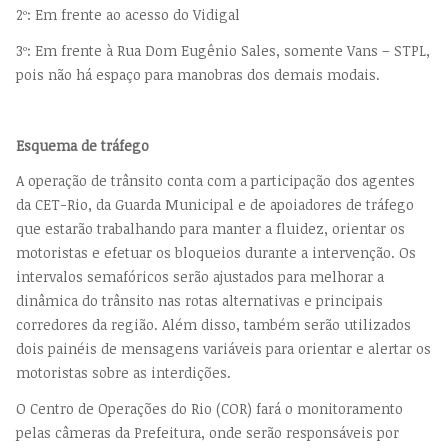
2º: Em frente ao acesso do Vidigal
3º: Em frente à Rua Dom Eugênio Sales, somente Vans – STPL,
pois não há espaço para manobras dos demais modais.
Esquema de tráfego
A operação de trânsito conta com a participação dos agentes
da CET-Rio, da Guarda Municipal e de apoiadores de tráfego
que estarão trabalhando para manter a fluidez, orientar os
motoristas e efetuar os bloqueios durante a intervenção. Os
intervalos semafóricos serão ajustados para melhorar a
dinâmica do trânsito nas rotas alternativas e principais
corredores da região. Além disso, também serão utilizados
dois painéis de mensagens variáveis para orientar e alertar os
motoristas sobre as interdições.
O Centro de Operações do Rio (COR) fará o monitoramento
pelas câmeras da Prefeitura, onde serão responsáveis por