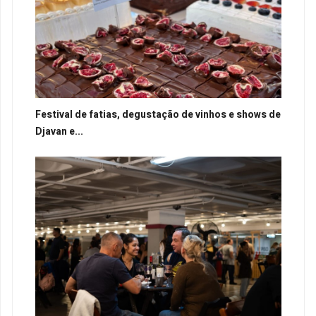
Festival de fatias, degustação de vinhos e shows de
Djavan e...