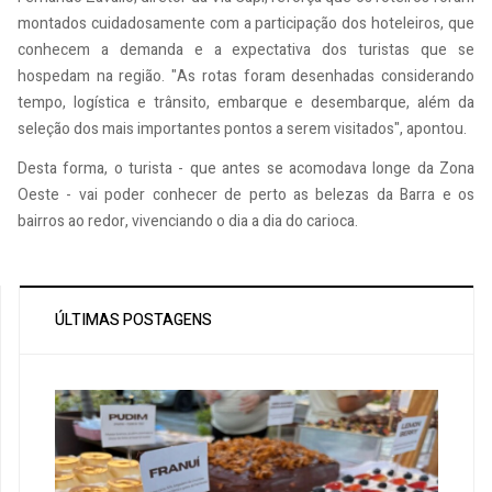
montados cuidadosamente com a participação dos hoteleiros, que
conhecem a demanda e a expectativa dos turistas que se
hospedam na região. "As rotas foram desenhadas considerando
tempo, logística e trânsito, embarque e desembarque, além da
seleção dos mais importantes pontos a serem visitados", apontou.
Desta forma, o turista - que antes se acomodava longe da Zona
Oeste - vai poder conhecer de perto as belezas da Barra e os
bairros ao redor, vivenciando o dia a dia do carioca.
ÚLTIMAS POSTAGENS