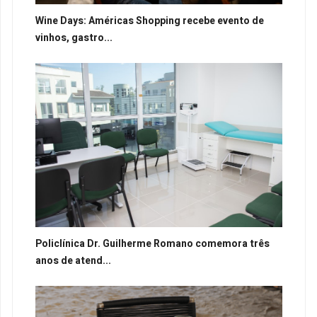
Wine Days: Américas Shopping recebe evento de
vinhos, gastro...
Policlínica Dr. Guilherme Romano comemora três
anos de atend...