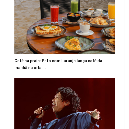
Café na praia: Pato com Laranja lança café da
manhã na orla ...