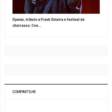
Djavan, tributo a Frank Sinatra e festival de
churrasco: Con...
COMPARTILHE