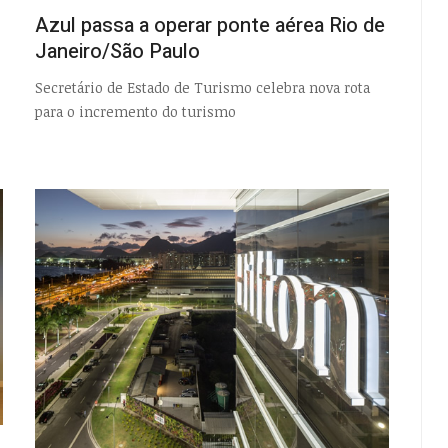
EMPTY
Azul passa a operar ponte aérea Rio de
Janeiro/São Paulo
Secretário de Estado de Turismo celebra nova rota
para o incremento do turismo