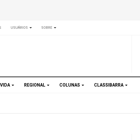
S
USUÁRIOS
SOBRE
 VIDA
REGIONAL
COLUNAS
CLASSIBARRA