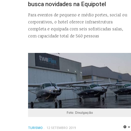
busca novidades na Equipotel
Para eventos de pequeno e médio portes, social ou
corporativos, o hotel oferece infraestrutura
completa e equipada com seis sofisticadas salas,
com capacidade total de 560 pessoas
Foto: Divulgação
TURISMO
12 SETEMBRO 2019