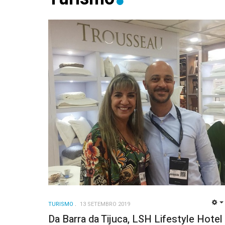
TURISMO
13 SETEMBRO 2019
Da Barra da Tijuca, LSH Lifestyle Hotel