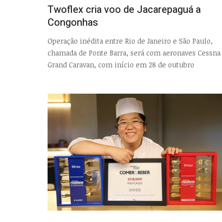
Twoflex cria voo de Jacarepaguá a
Congonhas
Operação inédita entre Rio de Janeiro e São Paulo,
chamada de Ponte Barra, será com aeronaves Cessna
Grand Caravan, com início em 28 de outubro