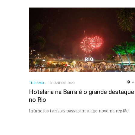
TURISMO
13 JANEIRO 2020
Hotelaria na Barra é o grande destaque
no Rio
Inúmeros turistas passaram o ano novo na região