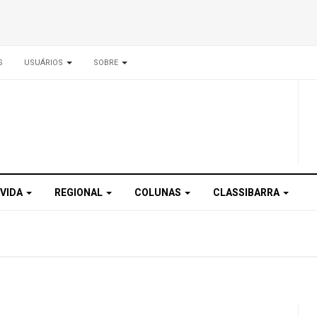
S
USUÁRIOS
SOBRE
 VIDA
REGIONAL
COLUNAS
CLASSIBARRA