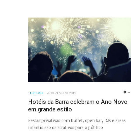
TURISMO
26 DEZEMBRO 2019
Hotéis da Barra celebram o Ano Novo
em grande estilo
Festas privativas com buffet, open bar, DJs e áreas
infantis são os atrativos para o público