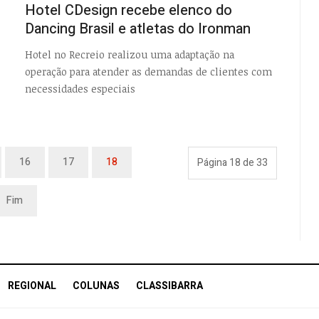
Hotel CDesign recebe elenco do
Dancing Brasil e atletas do Ironman
Hotel no Recreio realizou uma adaptação na
operação para atender as demandas de clientes com
necessidades especiais
16
17
18
Página 18 de 33
Fim
REGIONAL
COLUNAS
CLASSIBARRA