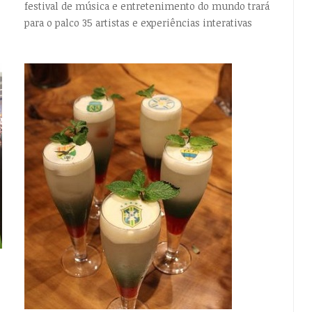
festival de música e entretenimento do mundo trará
para o palco 35 artistas e experiências interativas
EMPTY