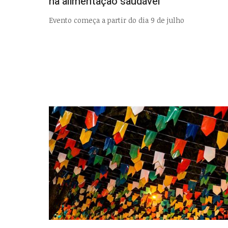
na alimentação saudável
Evento começa a partir do dia 9 de julho