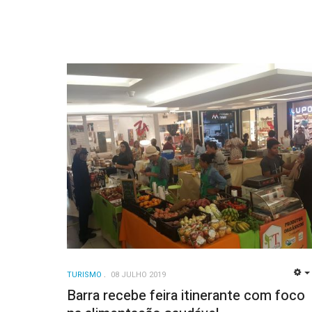
TURISMO
08 JULHO 2019
Barra recebe feira itinerante com foco