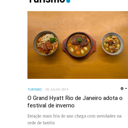
TURISMO
09 JULHO 2019
O Grand Hyatt Rio de Janeiro adota o
festival de inverno
Estação mais fria do ano chega com novidades na
rede de hotéis