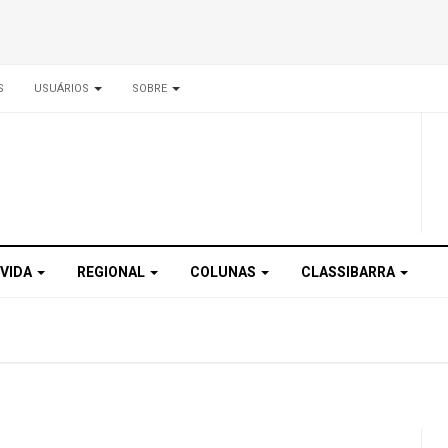
S
USUÁRIOS
SOBRE
 VIDA
REGIONAL
COLUNAS
CLASSIBARRA