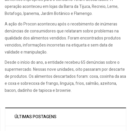
operação aconteceu em lojas da Barra da Tijuca, Recreio, Leme,
Botafogo, Ipanema, Jardim Botânico e Flamengo.
A ação do Procon aconteceu após o recebimento de inúmeras
denúncias de consumidores que relataram sobre problemas na
qualidade dos alimentos vendidos. Foram encontrados produtos
vencidos, informações incorretas na etiqueta e sem data de
validade e manipulação.
Desde o início do ano, a entidade recebeu 65 denúncias sobre o
supermercado. Nessas nove unidades, oito passaram por descarte
de produtos. Os alimentos descartados foram: coxa, coxinha da asa
e coxa e sobrecoxa de frango, linguiça, frios, salmão, azeitona,
bacon, dadinho de tapioca e brownie.
ÚLTIMAS POSTAGENS