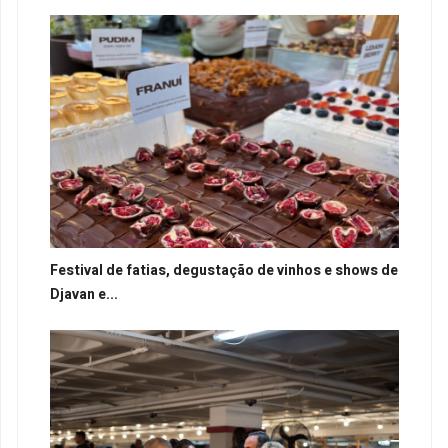
Festival de fatias, degustação de vinhos e shows de
Djavan e...