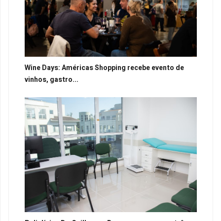
Wine Days: Américas Shopping recebe evento de
vinhos, gastro...