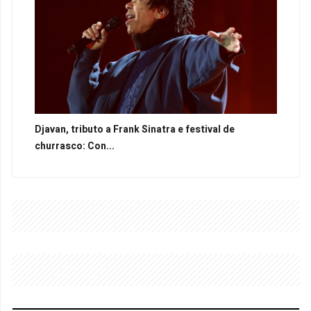
Djavan, tributo a Frank Sinatra e festival de
churrasco: Con...