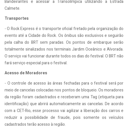
Bandeirantes e acessar a Transolímpica utilizando a Estrada
Calmete.
Transportes
- O Rock Express é o transporte oficial fretado pela organização do
evento até a Cidade do Rock. Os ônibus são exclusivos e seguirão
pela calha do BRT sem paradas. Os pontos de embarque serão
totalmente sinalizados nos terminais Jardim Oceânico e Alvorada.
O serviço vai funcionar durante todos os dias do festival. O BRT não
fará serviço especial para o festival.
Acesso de Moradores
- O controle de acesso às áreas fechadas para o festival será por
meio de cancelas colocadas nos pontos de bloqueio. Os moradores
da região foram cadastrados e receberam uma Tag (etiqueta para
identificação) que abrirá automaticamente as cancelas. De acordo
com a CET-Rio, esse processo vai agilizar a liberação dos carros e
reduzir a possibilidade de fraude, pois somente os veículos
cadastrados terão acesso à região.