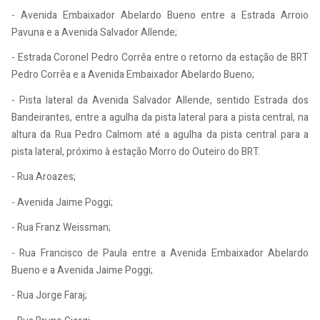
- Avenida Embaixador Abelardo Bueno entre a Estrada Arroio
Pavuna e a Avenida Salvador Allende;
- Estrada Coronel Pedro Corrêa entre o retorno da estação de BRT
Pedro Corrêa e a Avenida Embaixador Abelardo Bueno;
- Pista lateral da Avenida Salvador Allende, sentido Estrada dos
Bandeirantes, entre a agulha da pista lateral para a pista central, na
altura da Rua Pedro Calmom até a agulha da pista central para a
pista lateral, próximo à estação Morro do Outeiro do BRT.
- Rua Aroazes;
- Avenida Jaime Poggi;
- Rua Franz Weissman;
- Rua Francisco de Paula entre a Avenida Embaixador Abelardo
Bueno e a Avenida Jaime Poggi;
- Rua Jorge Faraj;