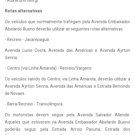
- Rua Bruno Giorgi.
Rotas alternativas
Os veículos que normalmente trafegam pela Avenida Embaixador
Abelardo Bueno deverão utilizar as seguintes rotas alternativas:
- Recreio - Jacarepaguá
Avenida Lucio Costa, Avenida das Américas e Avenida Ayrton
Senna.
- Centro (via Linha Amarela) - Recreio/Vargens
Os veículos saindo do Centro, via Linha Amarela, deverão utilizar a
Avenida Ayrton Senna, Avenida das Américas e Estrada Benvindo
de Novaes.
- Barra/Recreio - Transolímpica
Os motoristas devem seguir pela Avenida Salvador Allende.
Aqueles que estiverem na Avenida Embaixador Abelardo Bueno
poderão seguir pela Estrada Arroio Pavuna, Estrada dos