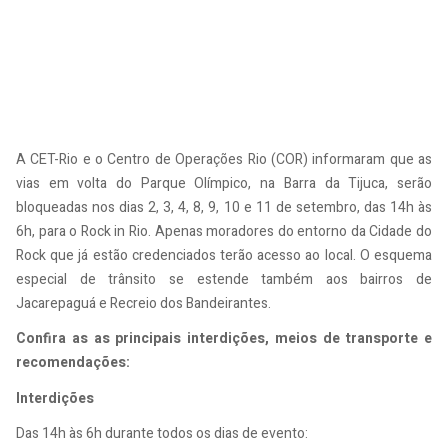
A CET-Rio e o Centro de Operações Rio (COR) informaram que as
vias em volta do Parque Olímpico, na Barra da Tijuca, serão
bloqueadas nos dias 2, 3, 4, 8, 9, 10 e 11 de setembro, das 14h às
6h, para o Rock in Rio. Apenas moradores do entorno da Cidade do
Rock que já estão credenciados terão acesso ao local. O esquema
especial de trânsito se estende também aos bairros de
Jacarepaguá e Recreio dos Bandeirantes.
Confira as as principais interdições, meios de transporte e
recomendações:
Interdições
Das 14h às 6h durante todos os dias de evento: