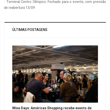
- Terminal Centro Olímpico: Fechado para o evento, com previsão
de reabertura 13/09
ÚLTIMAS POSTAGENS
Wine Days: Américas Shopping recebe evento de