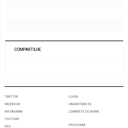
COMPARTILHE
TWITTER
LOGIN
FACEBOOK
CADASTRAR-SE
INSTAGRAM
LEMBRETE DE NOME
YOUTUBE
PROCURAR
RSS