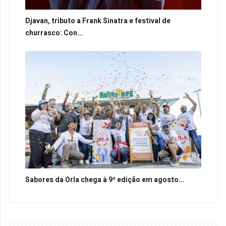
Djavan, tributo a Frank Sinatra e festival de
churrasco: Con...
Sabores da Orla chega à 9ª edição em agosto...