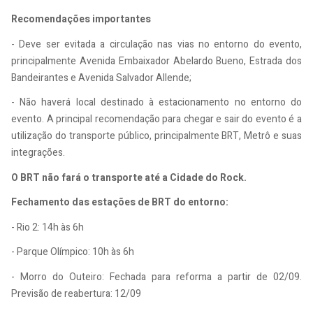
Recomendações importantes
- Deve ser evitada a circulação nas vias no entorno do evento,
principalmente Avenida Embaixador Abelardo Bueno, Estrada dos
Bandeirantes e Avenida Salvador Allende;
- Não haverá local destinado à estacionamento no entorno do
evento. A principal recomendação para chegar e sair do evento é a
utilização do transporte público, principalmente BRT, Metrô e suas
integrações.
O BRT não fará o transporte até a Cidade do Rock.
Fechamento das estações de BRT do entorno:
- Rio 2: 14h às 6h
- Parque Olímpico: 10h às 6h
- Morro do Outeiro: Fechada para reforma a partir de 02/09.
Previsão de reabertura: 12/09