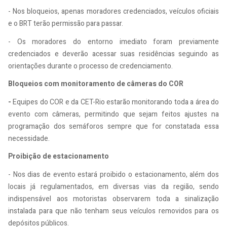
- Nos bloqueios, apenas moradores credenciados, veículos oficiais
e o BRT terão permissão para passar.
- Os moradores do entorno imediato foram previamente
credenciados e deverão acessar suas residências seguindo as
orientações durante o processo de credenciamento.
Bloqueios com monitoramento de câmeras do COR
-
Equipes do COR e da CET-Rio estarão monitorando toda a área do
evento com câmeras, permitindo que sejam feitos ajustes na
programação dos semáforos sempre que for constatada essa
necessidade.
Proibição de estacionamento
- Nos dias de evento estará proibido o estacionamento, além dos
locais já regulamentados, em diversas vias da região, sendo
indispensável aos motoristas observarem toda a sinalização
instalada para que não tenham seus veículos removidos para os
depósitos públicos.