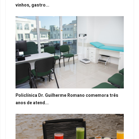
vinhos, gastro...
Policlínica Dr. Guilherme Romano comemora três
anos de atend...