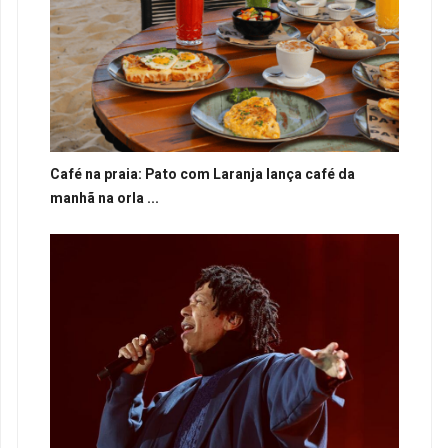
Café na praia: Pato com Laranja lança café da
manhã na orla ...