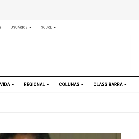
S
USUÁRIOS
SOBRE
 VIDA
REGIONAL
COLUNAS
CLASSIBARRA