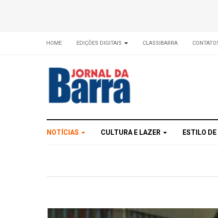
HOME
EDIÇÕES DIGITAIS
CLASSIBARRA
CONTATO
NOTÍCIAS
CULTURA E LAZER
ESTILO DE