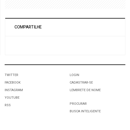
COMPARTILHE
TWITTER
LOGIN
FACEBOOK
CADASTRAR-SE
INSTAGRAM
LEMBRETE DE NOME
YOUTUBE
PROCURAR
RSS
BUSCA INTELIGENTE