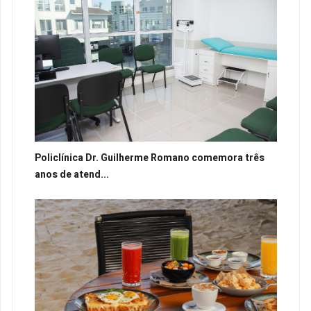
Policlínica Dr. Guilherme Romano comemora três
anos de atend...