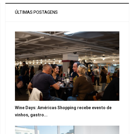
ÚLTIMAS POSTAGENS
Wine Days: Américas Shopping recebe evento de
vinhos, gastro...