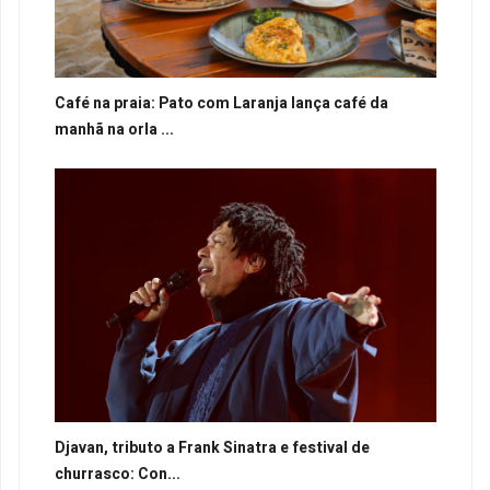
Café na praia: Pato com Laranja lança café da
manhã na orla ...
Djavan, tributo a Frank Sinatra e festival de
churrasco: Con...