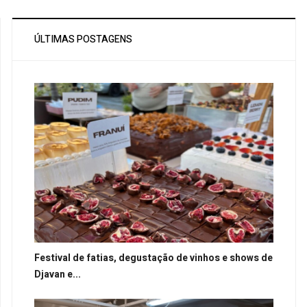
ÚLTIMAS POSTAGENS
Festival de fatias, degustação de vinhos e shows de
Djavan e...