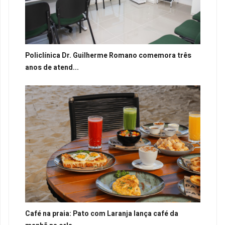
Policlínica Dr. Guilherme Romano comemora três
anos de atend...
Café na praia: Pato com Laranja lança café da