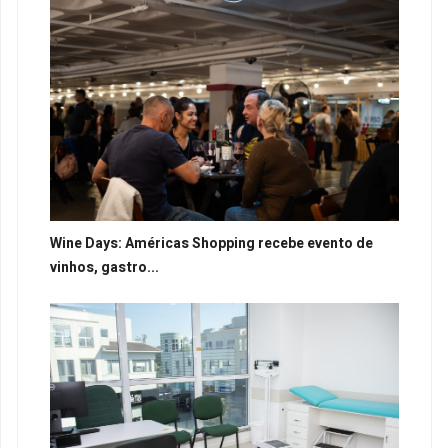
Wine Days: Américas Shopping recebe evento de
vinhos, gastro...