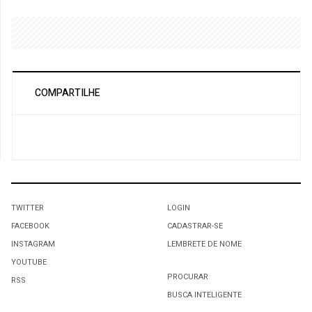
COMPARTILHE
TWITTER
LOGIN
FACEBOOK
CADASTRAR-SE
INSTAGRAM
LEMBRETE DE NOME
YOUTUBE
PROCURAR
RSS
BUSCA INTELIGENTE