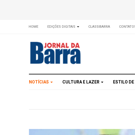
HOME
EDIÇÕES DIGITAIS
CLASSIBARRA
CONTATO
NOTÍCIAS
CULTURA E LAZER
ESTILO DE