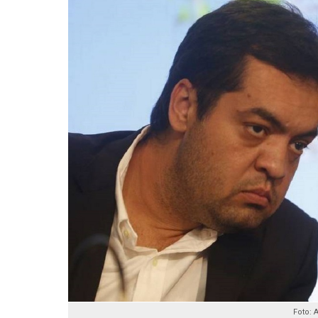
Foto: 