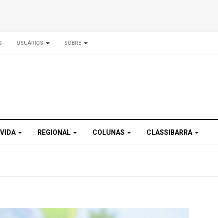
S
USUÁRIOS
SOBRE
 VIDA
REGIONAL
COLUNAS
CLASSIBARRA