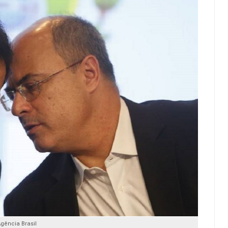
Agência Brasil