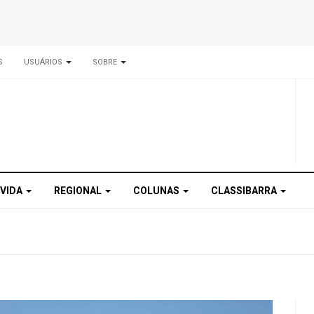
S
USUÁRIOS
SOBRE
 VIDA
REGIONAL
COLUNAS
CLASSIBARRA