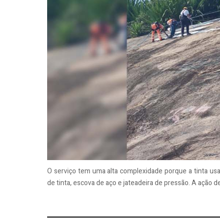
O serviço tem uma alta complexidade porque a tinta us
de tinta, escova de aço e jateadeira de pressão. A ação 