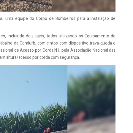
onou uma equipe do Corpo de Bombeiros para a instalação de
es, incluindo dois garis, todos utilizando os Equipamento de
abalho da Comlurb, com cintos com dispositivo trava-queda e
ofissional de Acesso por Corda N1, pela Associação Nacional das
 em altura/acesso por corda com segurança.