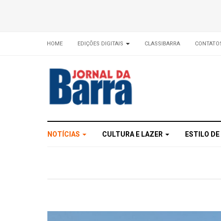
HOME
EDIÇÕES DIGITAIS
CLASSIBARRA
CONTATO
NOTÍCIAS
CULTURA E LAZER
ESTILO DE