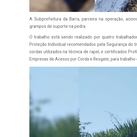
A Subprefeitura da Barra, parceira na operação, aci
grampos de suporte na pedra.
O trabalho está sendo realizado por quatro trabalhador
Proteção Individual recomendados pela Segurança do tr
cordas utilizados na técnica de rapel, e certificados Pr
Empresas de Acesso por Corda e Resgate, para trabalho