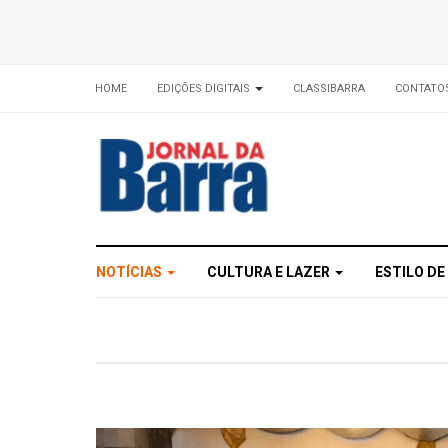
HOME
EDIÇÕES DIGITAIS
CLASSIBARRA
CONTATO
NOTÍCIAS
CULTURA E LAZER
ESTILO DE