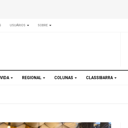
S
USUÁRIOS
SOBRE
 VIDA
REGIONAL
COLUNAS
CLASSIBARRA