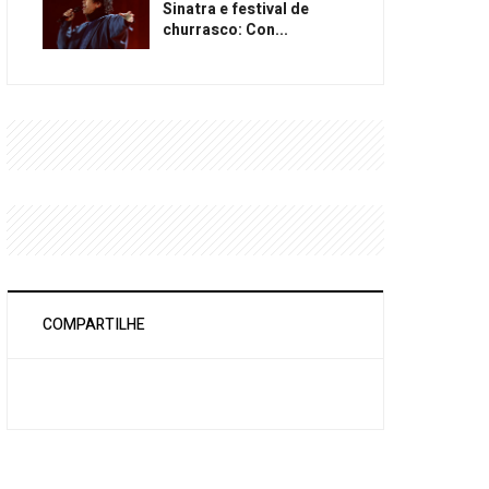
Sinatra e festival de
churrasco: Con...
COMPARTILHE