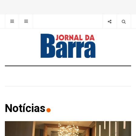
Notícias