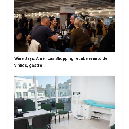
Wine Days: Américas Shopping recebe evento de
vinhos, gastro...