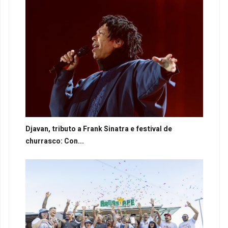
Djavan, tributo a Frank Sinatra e festival de
churrasco: Con...