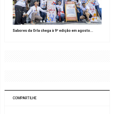
Sabores da Orla chega à 9ª edição em agosto...
COMPARTILHE