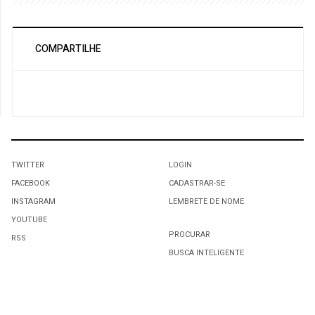
COMPARTILHE
TWITTER
LOGIN
FACEBOOK
CADASTRAR-SE
INSTAGRAM
LEMBRETE DE NOME
YOUTUBE
PROCURAR
RSS
BUSCA INTELIGENTE