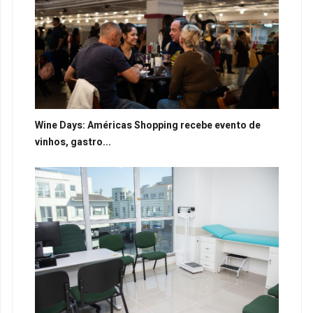
Wine Days: Américas Shopping recebe evento de
vinhos, gastro...