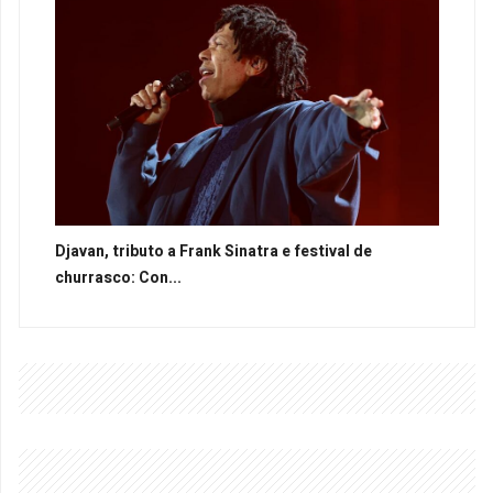
Djavan, tributo a Frank Sinatra e festival de
churrasco: Con...