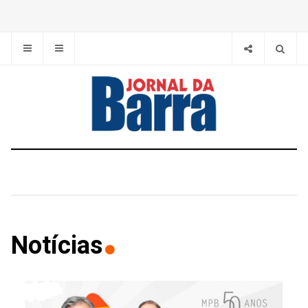
Notícias