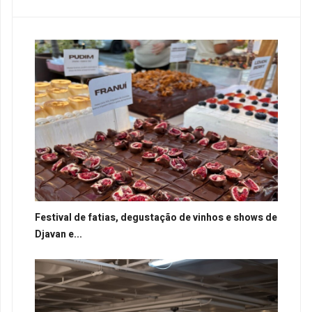
Festival de fatias, degustação de vinhos e shows de
Djavan e...