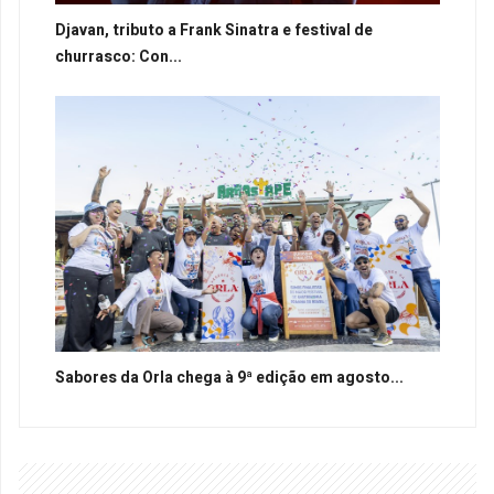
Djavan, tributo a Frank Sinatra e festival de
churrasco: Con...
Sabores da Orla chega à 9ª edição em agosto...