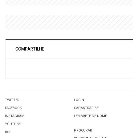
COMPARTILHE
TWITTER
LOGIN
FACEBOOK
CADASTRAR-SE
INSTAGRAM
LEMBRETE DE NOME
YOUTUBE
PROCURAR
RSS