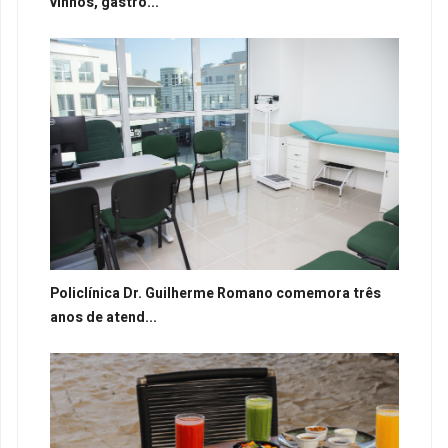
vinhos, gastro...
Policlínica Dr. Guilherme Romano comemora três
anos de atend...