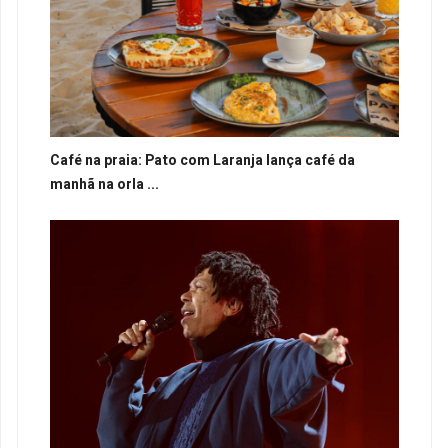
Café na praia: Pato com Laranja lança café da
manhã na orla ...