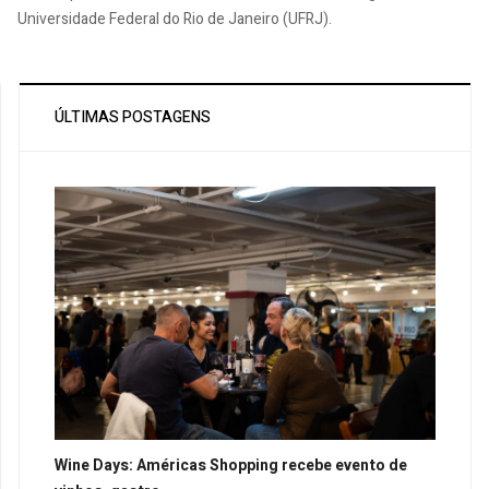
Universidade Federal do Rio de Janeiro (UFRJ).
ÚLTIMAS POSTAGENS
Wine Days: Américas Shopping recebe evento de