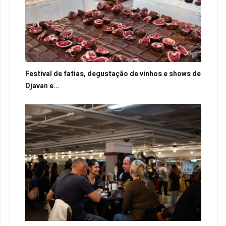
Festival de fatias, degustação de vinhos e shows de
Djavan e...