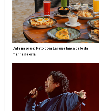
Café na praia: Pato com Laranja lança café da
manhã na orla ...