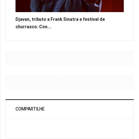
Djavan, tributo a Frank Sinatra e festival de
churrasco: Con...
COMPARTILHE