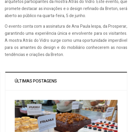
arquitetos participantes da mostra Atrás do Vidro. Este evento, que
promete destacar as inovações e o design refinado da Breton, será
aberto ao público na quarta-feira, 5 de junho.
O evento conta com a assinatura de Ana Paula Iespa, da Prosperar,
garantindo uma experiência única e envolvente para os visitantes.
A mostra Atrás do Vidro surge como uma oportunidade imperdível
para os amantes do design e do mobiliário conhecerem as novas
tendências e criações da Breton.
ÚLTIMAS POSTAGENS