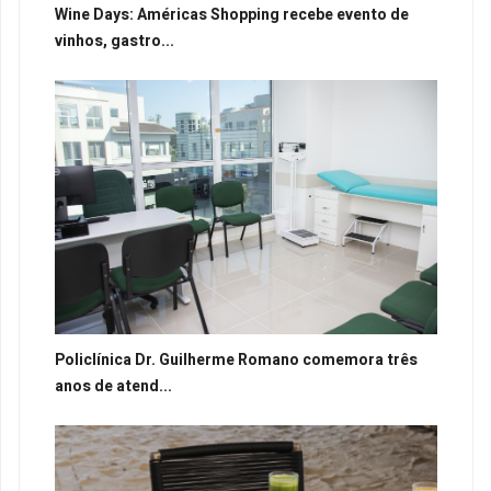
Wine Days: Américas Shopping recebe evento de
vinhos, gastro...
Policlínica Dr. Guilherme Romano comemora três
anos de atend...