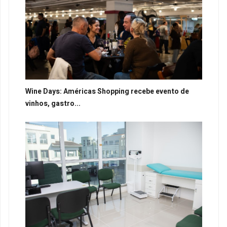
Wine Days: Américas Shopping recebe evento de
vinhos, gastro...