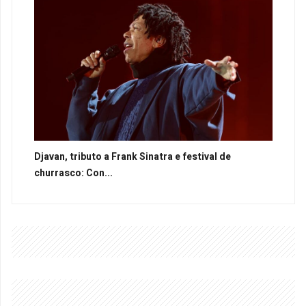
Djavan, tributo a Frank Sinatra e festival de
churrasco: Con...