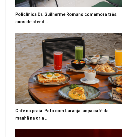
Policlínica Dr. Guilherme Romano comemora três
anos de atend...
Café na praia: Pato com Laranja lança café da
manhã na orla ...