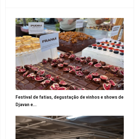
Festival de fatias, degustação de vinhos e shows de
Djavan e...