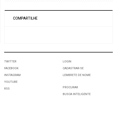
COMPARTILHE
TWITTER
LOGIN
FACEBOOK
CADASTRAR-SE
INSTAGRAM
LEMBRETE DE NOME
YOUTUBE
PROCURAR
RSS
BUSCA INTELIGENTE