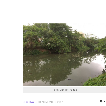
Foto: Danilo Freitas
REGIONAL
01 NOVEMBRO 2017