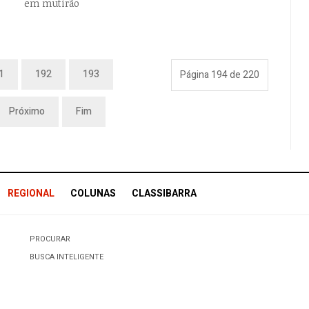
em mutirão
1
192
193
Página 194 de 220
Próximo
Fim
REGIONAL
COLUNAS
CLASSIBARRA
PROCURAR
BUSCA INTELIGENTE