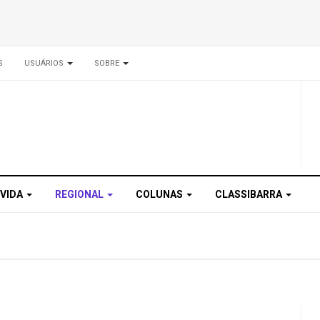
S
USUÁRIOS
SOBRE
 VIDA
REGIONAL
COLUNAS
CLASSIBARRA