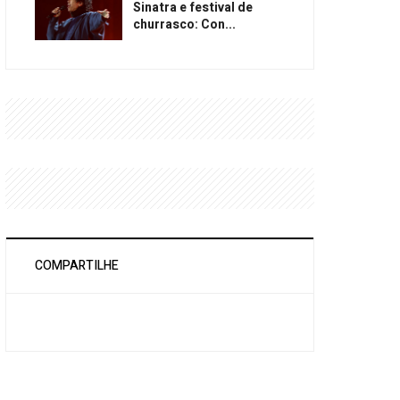
Sinatra e festival de
churrasco: Con...
COMPARTILHE