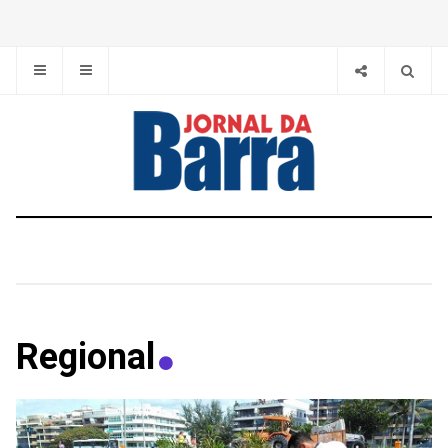
Regional