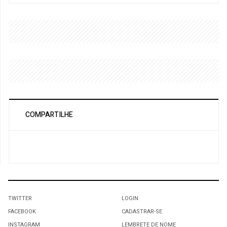
COMPARTILHE
TWITTER
LOGIN
FACEBOOK
CADASTRAR-SE
INSTAGRAM
LEMBRETE DE NOME