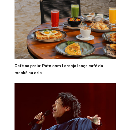
Café na praia: Pato com Laranja lança café da
manhã na orla ...