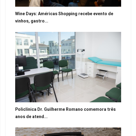
Wine Days: Américas Shopping recebe evento de
vinhos, gastro...
Policlínica Dr. Guilherme Romano comemora três
anos de atend...