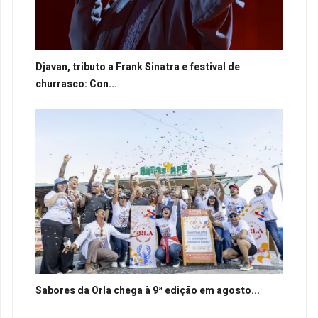
Djavan, tributo a Frank Sinatra e festival de
churrasco: Con...
Sabores da Orla chega à 9ª edição em agosto...