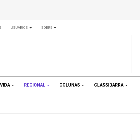
S
USUÁRIOS
SOBRE
 VIDA
REGIONAL
COLUNAS
CLASSIBARRA