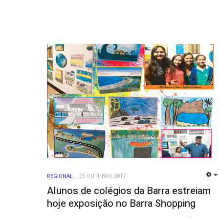
REGIONAL
05 OUTUBRO 2017
Alunos de colégios da Barra estreiam
hoje exposição no Barra Shopping