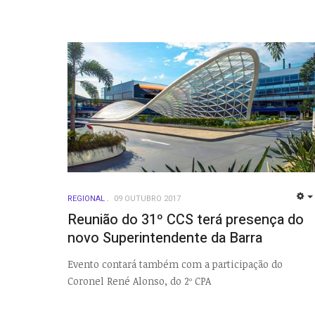
REGIONAL
09 OUTUBRO 2017
Reunião do 31º CCS terá presença do
novo Superintendente da Barra
Evento contará também com a participação do
Coronel René Alonso, do 2º CPA