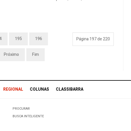
4
195
196
Página 197 de 220
Próximo
Fim
REGIONAL
COLUNAS
CLASSIBARRA
PROCURAR
BUSCA INTELIGENTE