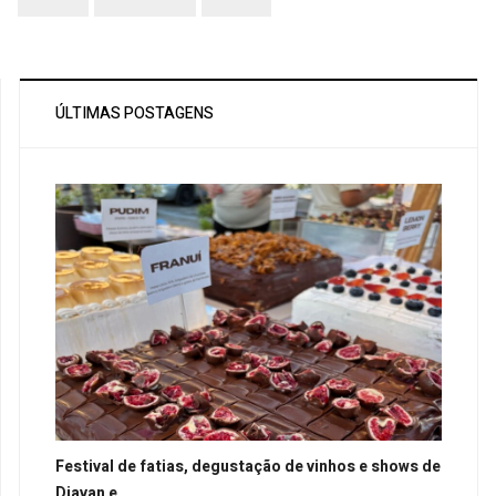
ÚLTIMAS POSTAGENS
Festival de fatias, degustação de vinhos e shows de
Djavan e...