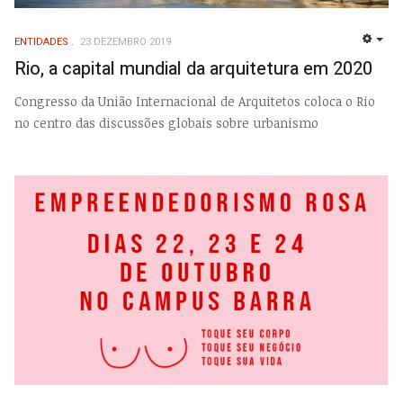
ENTIDADES
23 DEZEMBRO 2019
EMP
Rio, a capital mundial da arquitetura em 2020
Congresso da União Internacional de Arquitetos coloca o Rio
no centro das discussões globais sobre urbanismo