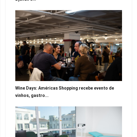
Wine Days: Américas Shopping recebe evento de
vinhos, gastro...