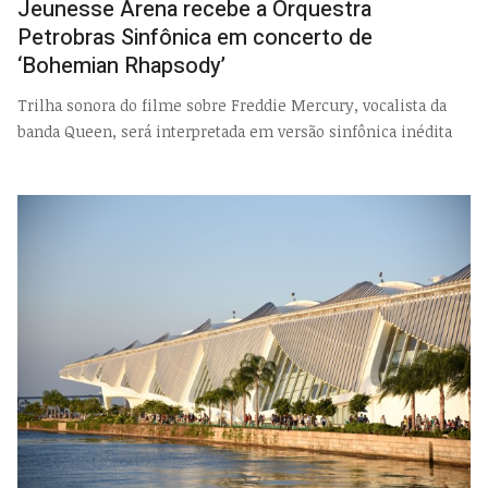
Jeunesse Arena recebe a Orquestra
Petrobras Sinfônica em concerto de
‘Bohemian Rhapsody’
Trilha sonora do filme sobre Freddie Mercury, vocalista da
banda Queen, será interpretada em versão sinfônica inédita