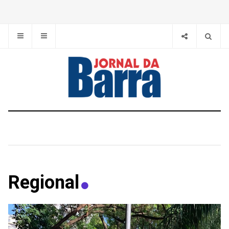
Regional