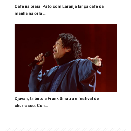
Café na praia: Pato com Laranja lança café da
manhã na orla ...
Djavan, tributo a Frank Sinatra e festival de
churrasco: Con...