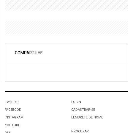
COMPARTILHE
TWITTER
LOGIN
FACEBOOK
CADASTRAR-SE
INSTAGRAM
LEMBRETE DE NOME
YOUTUBE
PROCURAR
RSS