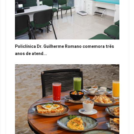
Policlínica Dr. Guilherme Romano comemora três
anos de atend...