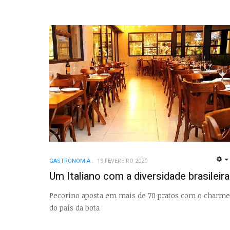
GASTRONOMIA
19 FEVEREIRO 2020
Um Italiano com a diversidade brasileira
Pecorino aposta em mais de 70 pratos com o charme
do país da bota