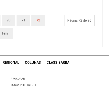
70
71
72
Página 72 de 96
Fim
REGIONAL
COLUNAS
CLASSIBARRA
PROCURAR
BUSCA INTELIGENTE