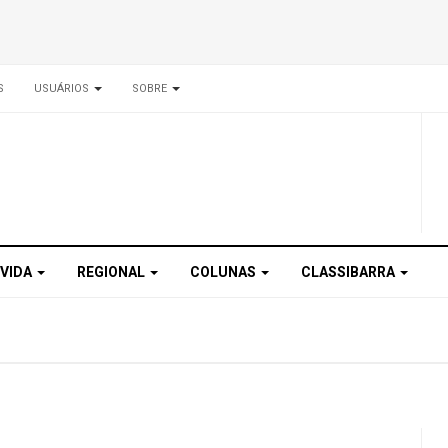
S
USUÁRIOS
SOBRE
 VIDA
REGIONAL
COLUNAS
CLASSIBARRA