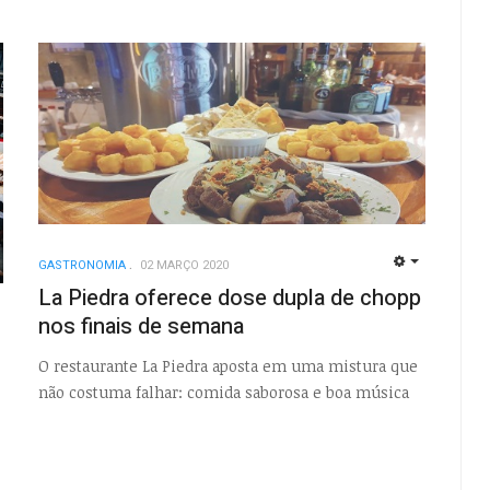
GASTRONOMIA
02 MARÇO 2020
EMPTY
La Piedra oferece dose dupla de chopp
nos finais de semana
EMPTY
O restaurante La Piedra aposta em uma mistura que
não costuma falhar: comida saborosa e boa música