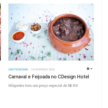
GASTRONOMIA
14 FEVEREIRO 2020
EMPTY
EMPTY
Carnaval e Feijoada no CDesign Hotel
Hóspedes tem um preço especial de R$ 150