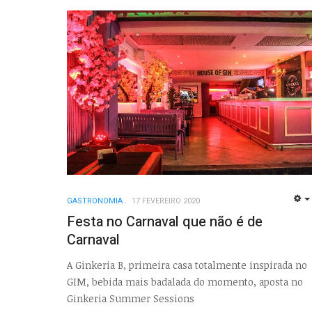
GASTRONOMIA
17 FEVEREIRO 2020
Festa no Carnaval que não é de
Carnaval
A Ginkeria B, primeira casa totalmente inspirada no
GIM, bebida mais badalada do momento, aposta no
Ginkeria Summer Sessions