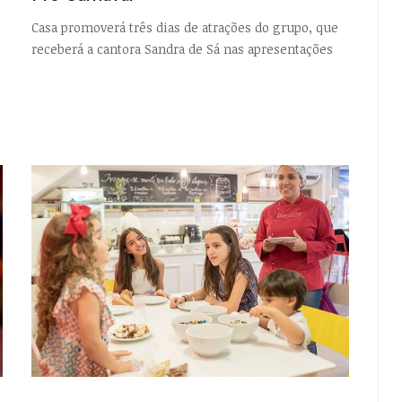
Casa promoverá três dias de atrações do grupo, que
EMPTY
receberá a cantora Sandra de Sá nas apresentações