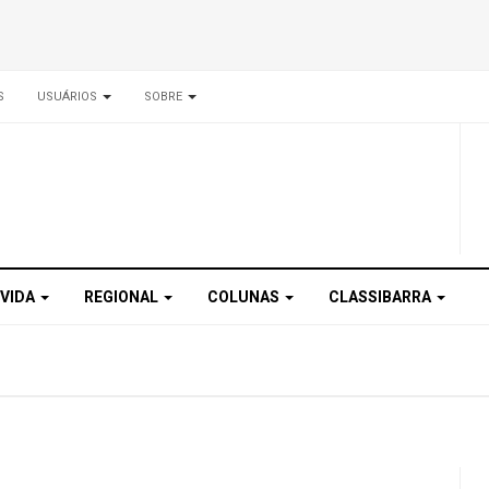
S
USUÁRIOS
SOBRE
 VIDA
REGIONAL
COLUNAS
CLASSIBARRA