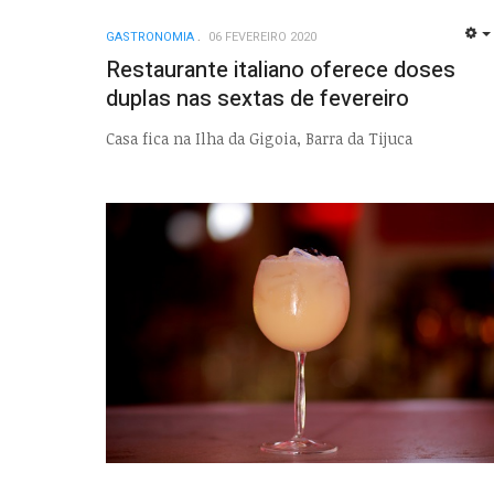
GASTRONOMIA
06 FEVEREIRO 2020
Restaurante italiano oferece doses
duplas nas sextas de fevereiro
Casa fica na Ilha da Gigoia, Barra da Tijuca