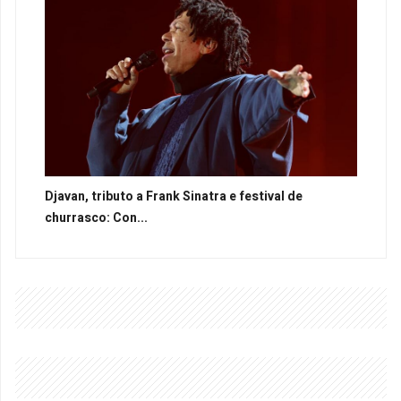
Djavan, tributo a Frank Sinatra e festival de
churrasco: Con...