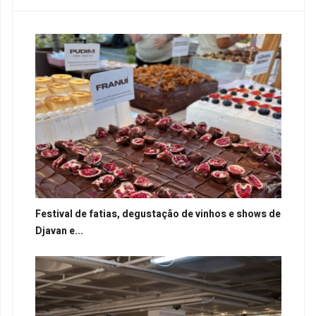
Festival de fatias, degustação de vinhos e shows de
Djavan e...