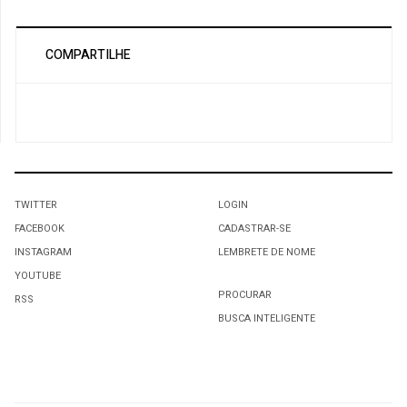
COMPARTILHE
TWITTER
LOGIN
FACEBOOK
CADASTRAR-SE
INSTAGRAM
LEMBRETE DE NOME
YOUTUBE
PROCURAR
RSS
BUSCA INTELIGENTE