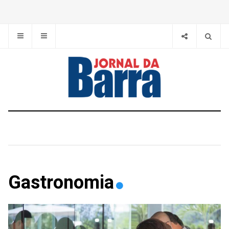
Gastronomia