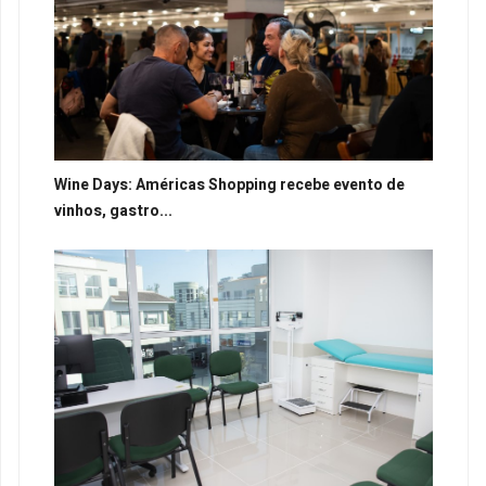
Wine Days: Américas Shopping recebe evento de
vinhos, gastro...