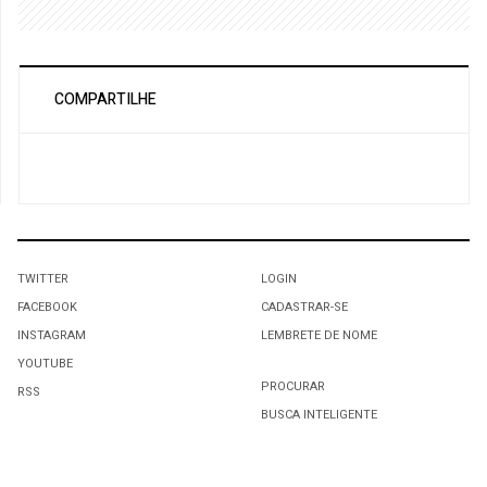
COMPARTILHE
TWITTER
LOGIN
FACEBOOK
CADASTRAR-SE
INSTAGRAM
LEMBRETE DE NOME
YOUTUBE
PROCURAR
RSS
BUSCA INTELIGENTE