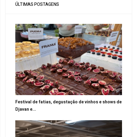
ÚLTIMAS POSTAGENS
Festival de fatias, degustação de vinhos e shows de
Djavan e...