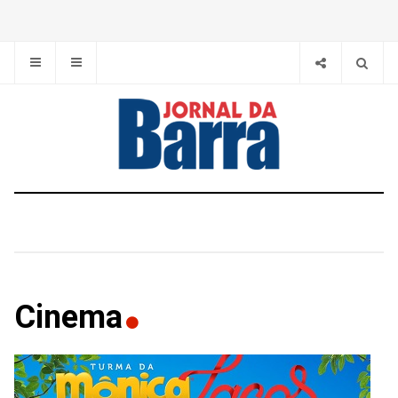
Cinema