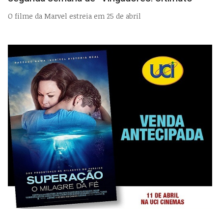
O filme da Marvel estreia em 25 de abril