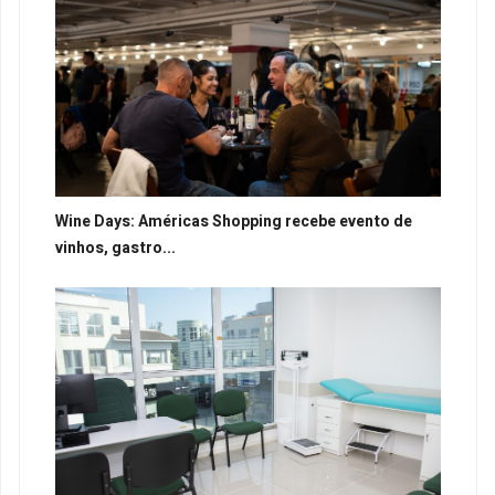
Wine Days: Américas Shopping recebe evento de
vinhos, gastro...