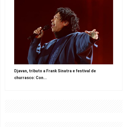
Djavan, tributo a Frank Sinatra e festival de
churrasco: Con...