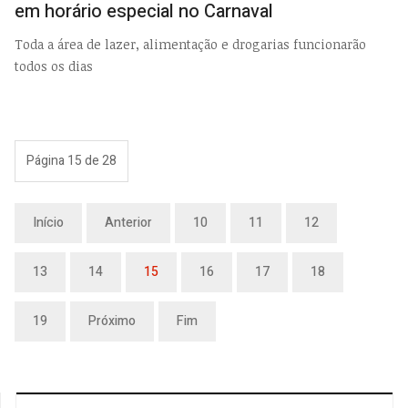
em horário especial no Carnaval
Toda a área de lazer, alimentação e drogarias funcionarão
todos os dias
Página 15 de 28
Início
Anterior
10
11
12
13
14
15
16
17
18
19
Próximo
Fim