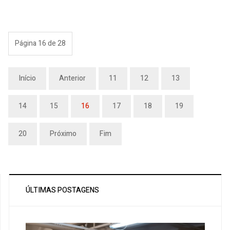
Página 16 de 28
Início
Anterior
11
12
13
14
15
16
17
18
19
20
Próximo
Fim
ÚLTIMAS POSTAGENS