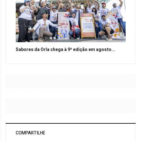
Sabores da Orla chega à 9ª edição em agosto...
COMPARTILHE