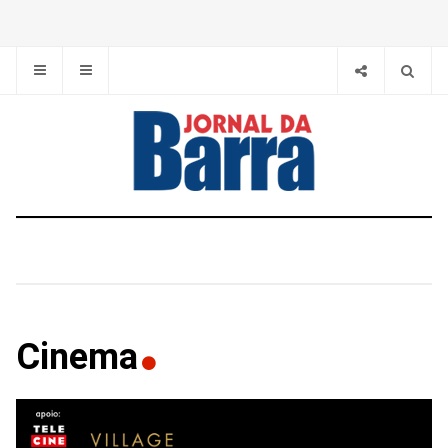
Cinema