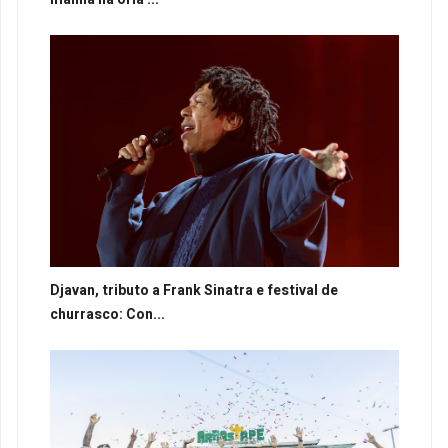
Djavan, tributo a Frank Sinatra e festival de
churrasco: Con...