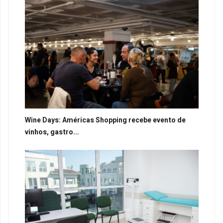
Wine Days: Américas Shopping recebe evento de
vinhos, gastro...