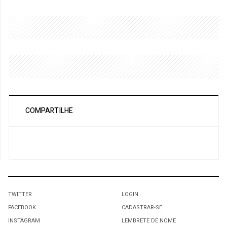
COMPARTILHE
TWITTER
LOGIN
FACEBOOK
CADASTRAR-SE
INSTAGRAM
LEMBRETE DE NOME