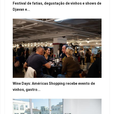
Festival de fatias, degustação de vinhos e shows de
Djavan e...
Wine Days: Américas Shopping recebe evento de
vinhos, gastro...