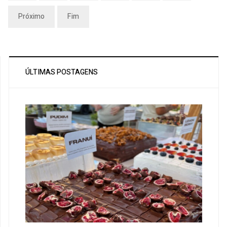
Próximo
Fim
ÚLTIMAS POSTAGENS