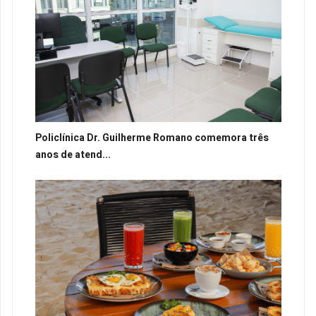
Policlínica Dr. Guilherme Romano comemora três
anos de atend...