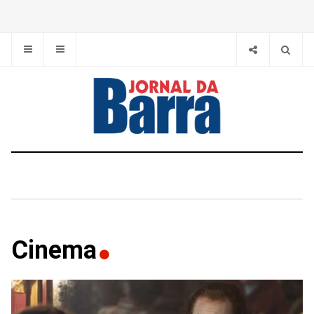
Cinema