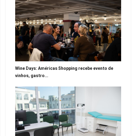
Wine Days: Américas Shopping recebe evento de
vinhos, gastro...