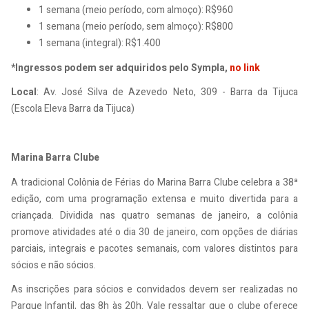
1 semana (meio período, com almoço): R$960
1 semana (meio período, sem almoço): R$800
1 semana (integral): R$1.400
*Ingressos podem ser adquiridos pelo Sympla,
no link
Local
: Av. José Silva de Azevedo Neto, 309 - Barra da Tijuca
(Escola Eleva Barra da Tijuca)
Marina Barra Clube
A tradicional Colônia de Férias do Marina Barra Clube celebra a 38ª
edição, com uma programação extensa e muito divertida para a
criançada. Dividida nas quatro semanas de janeiro, a colônia
promove atividades até o dia 30 de janeiro, com opções de diárias
parciais, integrais e pacotes semanais, com valores distintos para
sócios e não sócios.
As inscrições para sócios e convidados devem ser realizadas no
Parque Infantil, das 8h às 20h. Vale ressaltar que o clube oferece