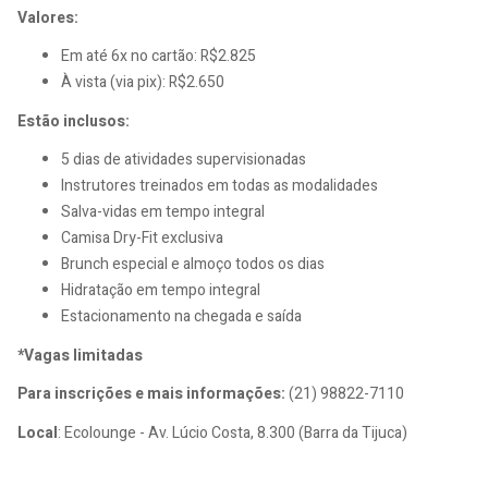
Valores:
Em até 6x no cartão: R$2.825
À vista (via pix): R$2.650
Estão inclusos:
5 dias de atividades supervisionadas
Instrutores treinados em todas as modalidades
Salva-vidas em tempo integral
Camisa Dry-Fit exclusiva
Brunch especial e almoço todos os dias
Hidratação em tempo integral
Estacionamento na chegada e saída
*Vagas limitadas
Para inscrições e mais informações:
(21) 98822-7110
Local
: Ecolounge - Av. Lúcio Costa, 8.300 (Barra da Tijuca)