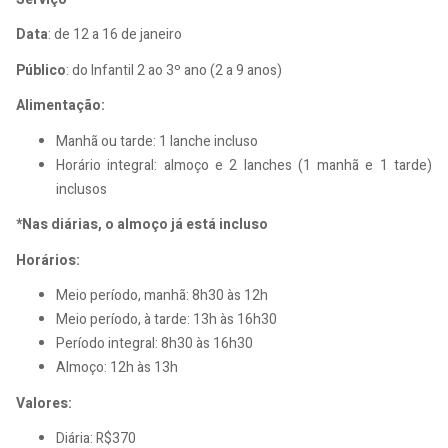
Data
: de 12 a 16 de janeiro
Público
: do Infantil 2 ao 3º ano (2 a 9 anos)
Alimentação:
Manhã ou tarde: 1 lanche incluso
Horário integral: almoço e 2 lanches (1 manhã e 1 tarde)
inclusos
*Nas diárias, o almoço já está incluso
Horários:
Meio período, manhã: 8h30 às 12h
Meio período, à tarde: 13h às 16h30
Período integral: 8h30 às 16h30
Almoço: 12h às 13h
Valores:
Diária: R$370