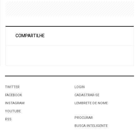
COMPARTILHE
TWITTER
LOGIN
FACEBOOK
CADASTRAR-SE
INSTAGRAM
LEMBRETE DE NOME
YOUTUBE
PROCURAR
RSS
BUSCA INTELIGENTE