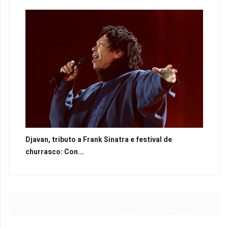
Djavan, tributo a Frank Sinatra e festival de
churrasco: Con...