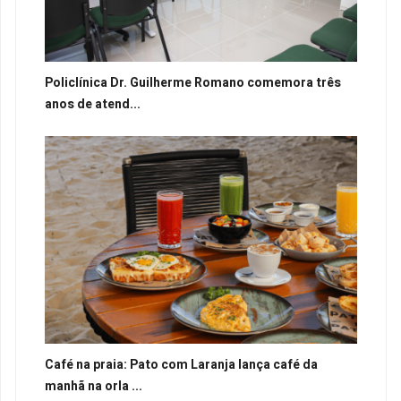
Policlínica Dr. Guilherme Romano comemora três
anos de atend...
Café na praia: Pato com Laranja lança café da
manhã na orla ...