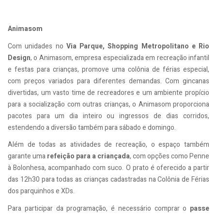
Animasom
Com unidades no
Via Parque, Shopping Metropolitano e Rio
Design
, o Animasom, empresa especializada em recreação infantil
e festas para crianças, promove uma colônia de férias especial,
com preços variados para diferentes demandas. Com gincanas
divertidas, um vasto time de recreadores e um ambiente propício
para a socialização com outras crianças, o Animasom proporciona
pacotes para um dia inteiro ou ingressos de dias corridos,
estendendo a diversão também para sábado e domingo.
Além de todas as atividades de recreação, o espaço também
garante uma
refeição para a criançada
, com opções como Penne
à Bolonhesa, acompanhado com suco. O prato é oferecido a partir
das 12h30 para todas as crianças cadastradas na Colônia de Férias
dos parquinhos e XDs.
Para participar da programação, é necessário comprar o
passe