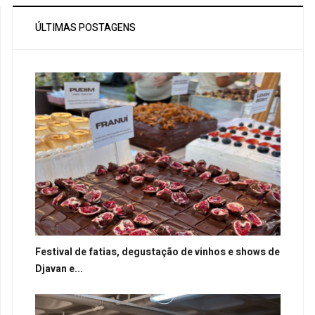
ÚLTIMAS POSTAGENS
Festival de fatias, degustação de vinhos e shows de
Djavan e...