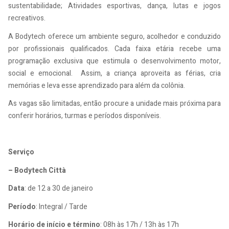
sustentabilidade; Atividades esportivas, dança, lutas e jogos
recreativos.
A Bodytech oferece um ambiente seguro, acolhedor e conduzido
por profissionais qualificados. Cada faixa etária recebe uma
programação exclusiva que estimula o desenvolvimento motor,
social e emocional. Assim, a criança aproveita as férias, cria
memórias e leva esse aprendizado para além da colônia.
As vagas são limitadas, então procure a unidade mais próxima para
conferir horários, turmas e períodos disponíveis.
Serviço
– Bodytech Città
Data
: de 12 a 30 de janeiro
Período
: Integral / Tarde
Horário de início e término
: 08h às 17h / 13h às 17h