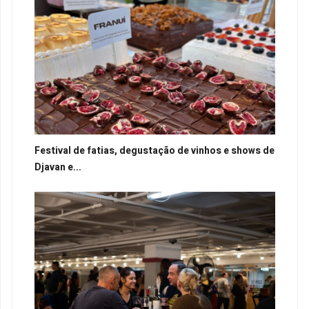
Festival de fatias, degustação de vinhos e shows de
Djavan e...