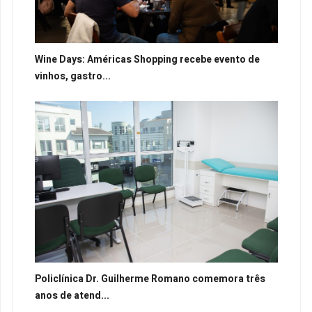
Wine Days: Américas Shopping recebe evento de
vinhos, gastro...
Policlínica Dr. Guilherme Romano comemora três
anos de atend...