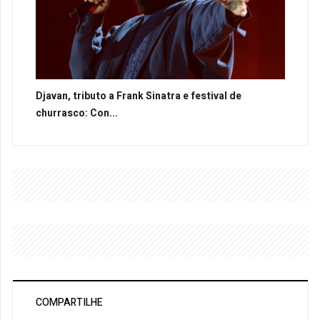
Djavan, tributo a Frank Sinatra e festival de
churrasco: Con...
COMPARTILHE