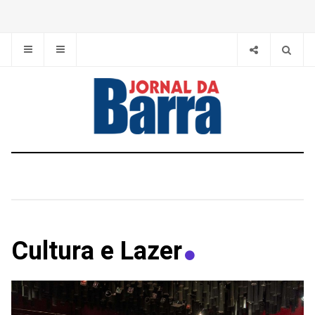
Cultura e Lazer